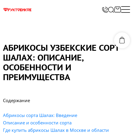
АБРИКОСЫ УЗБЕКСКИЕ СОРТ
ШАЛАХ: ОПИСАНИЕ,
ОСОБЕННОСТИ И
ПРЕИМУЩЕСТВА
Содержание
Абрикосы сорта Шалах: Введение
Описание и особенности сорта
Где купить абрикосы Шалах в Москве и области