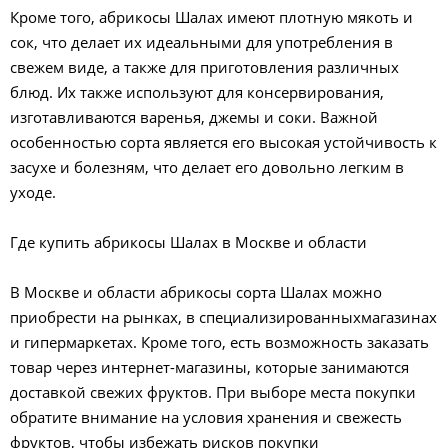
Кроме того, абрикосы Шалах имеют плотную мякоть и
сок, что делает их идеальными для употребления в
свежем виде, а также для приготовления различных
блюд. Их также используют для консервирования,
изготавливаются варенья, джемы и соки. Важной
особенностью сорта является его высокая устойчивость к
засухе и болезням, что делает его довольно легким в
уходе.
Где купить абрикосы Шалах в Москве и области
В Москве и области абрикосы сорта Шалах можно
приобрести на рынках, в специализированныхмагазинах
и гипермаркетах. Кроме того, есть возможность заказать
товар через интернет-магазины, которые занимаются
доставкой свежих фруктов. При выборе места покупки
обратите внимание на условия хранения и свежесть
фруктов, чтобы избежать рисков покупки