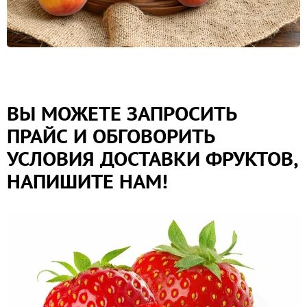
ВЫ МОЖЕТЕ ЗАПРОСИТЬ
ПРАЙС И ОБГОВОРИТЬ
УСЛОВИЯ ДОСТАВКИ ФРУКТОВ,
НАПИШИТЕ НАМ!