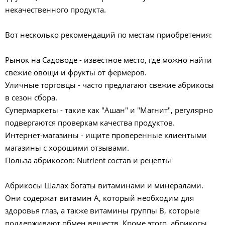
некачественного продукта.
Вот несколько рекомендаций по местам приобретения:
Рынок на Садоводе - известное место, где можно найти
свежие овощи и фрукты от фермеров.
Уличные торговцы - часто предлагают свежие абрикосы
в сезон сбора.
Супермаркеты - такие как "Ашан" и "Магнит", регулярно
подвергаются проверкам качества продуктов.
Интернет-магазины - ищите проверенные клиентыми
магазины с хорошими отзывами.
Польза абрикосов: Nutrient состав и рецепты
Абрикосы Шалах богаты витаминами и минералами.
Они содержат витамин A, который необходим для
здоровья глаз, а также витамины группы B, которые
поддерживают обмен веществ. Кроме этого, абрикосы