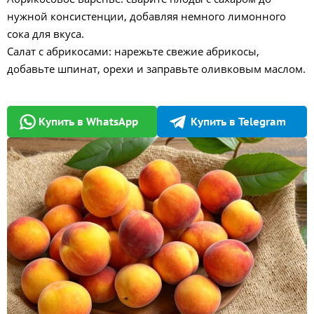
нужной консистенции, добавляя немного лимонного
сока для вкуса.
Салат с абрикосами: нарежьте свежие абрикосы,
добавьте шпинат, орехи и заправьте оливковым маслом.
Купить в WhatsApp
Купить в Telegram