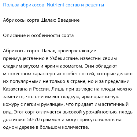
Польза абрикосов: Nutrient состав и рецепты
Абрикосы сорта Шалах
: Введение
Описание и особенности сорта
Абрикосы сорта Шалах, произрастающие
преимущественно в Узбекистане, известны своим
сладким вкусом и ярким ароматом. Они обладают
множеством характерных особенностей, которые делают
их популярными не только в стране, но и за пределами
Казахстана и России. Лишь при взгляде на плоды можно
заметить, что они имеют гладкую, ярко-оранжевую
кожуру с легким румянцем, что придает им эстетичный
вид. Этот сорт отличается высокой урожайностью, плоды
достигают 50-70 граммов и могут присутствовать на
одном дереве в большом количестве.