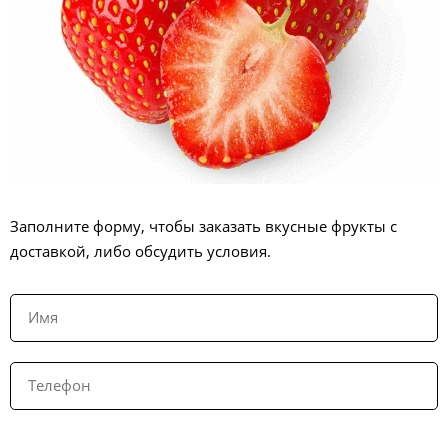
Заполните форму, чтобы заказать вкусные фрукты с
доставкой, либо обсудить условия.