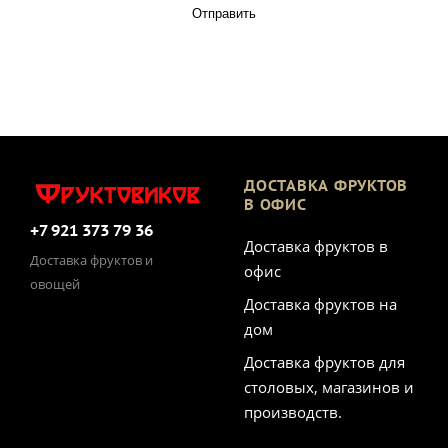
Отправить
ДОСТАВКА ФРУКТОВ
В ОФИС
+7 921 373 79 36
Доставка фруктов в
Доставка фруктов и
офис
овощей
Доставка фруктов на
дом
Доставка фруктов для
столовых, магазинов и
производств.