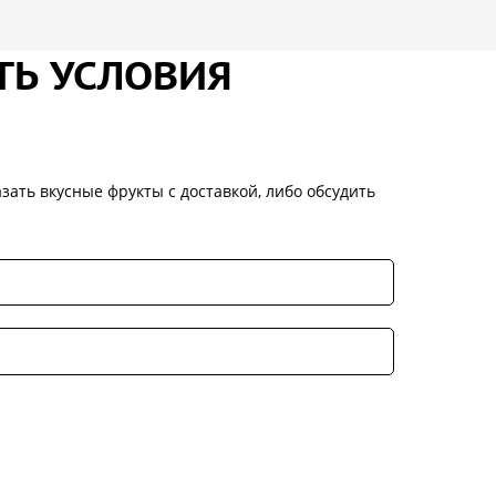
ТЬ УСЛОВИЯ
зать вкусные фрукты с доставкой, либо обсудить