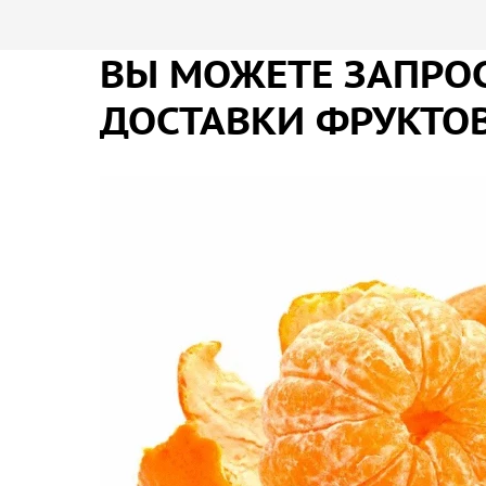
ВЫ МОЖЕТЕ ЗАПРОС
ДОСТАВКИ ФРУКТОВ