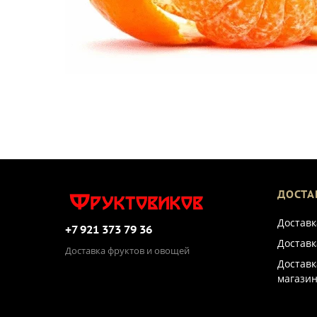
ДОСТА
Доставк
+7 921 373 79 36
Доставк
Доставка фруктов и овощей
Доставк
магазин