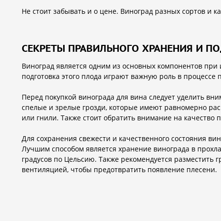
Не стоит забывать и о цене. Виноград разных сортов и к
СЕКРЕТЫ ПРАВИЛЬНОГО ХРАНЕНИЯ И П
Виноград является одним из основных компонентов при 
подготовка этого плода играют важную роль в процессе 
Перед покупкой винограда для вина следует уделить вн
спелые и зрелые грозди, которые имеют равномерно ра
или гнили. Также стоит обратить внимание на качество 
Для сохранения свежести и качественного состояния вин
Лучшим способом является хранение винограда в прохлад
градусов по Цельсию. Также рекомендуется разместить г
вентиляцией, чтобы предотвратить появление плесени.