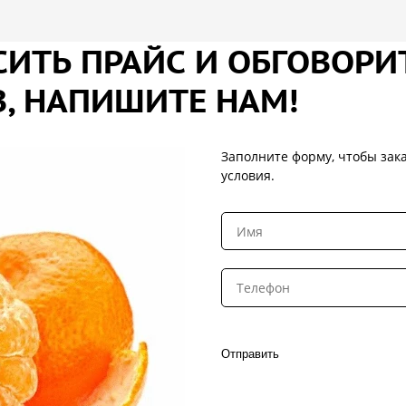
ИТЬ ПРАЙС И ОБГОВОРИ
, НАПИШИТЕ НАМ!
Заполните форму, чтобы зака
условия.
Отправить