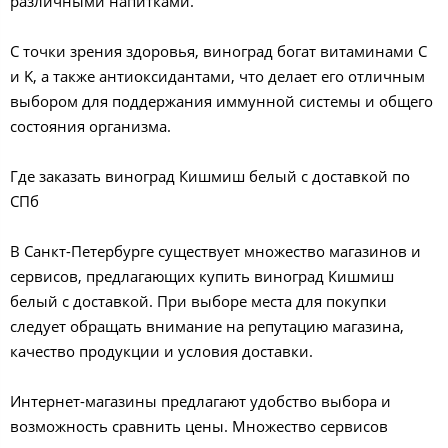
различными напитками.
С точки зрения здоровья, виноград богат витаминами C
и K, а также антиоксидантами, что делает его отличным
выбором для поддержания иммунной системы и общего
состояния организма.
Где заказать виноград Кишмиш белый с доставкой по
СПб
В Санкт-Петербурге существует множество магазинов и
сервисов, предлагающих купить виноград Кишмиш
белый с доставкой. При выборе места для покупки
следует обращать внимание на репутацию магазина,
качество продукции и условия доставки.
Интернет-магазины предлагают удобство выбора и
возможность сравнить цены. Множество сервисов