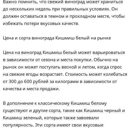
Важно помнить, что свежий виноград может храниться
до нескольких недель при правильных условиях. Он
должен оставаться в темном и прохладном месте, чтобы
избежать потери вкусовых качеств.
Цена и сорта винограда Кишмиш белый на рынке
Цена на виноград Кишмиш белый может варьироваться
в зависимости от сезона и места покупки. Обычно на
рынок он может поступать весной и летом, когда спрос
на свежие ягоды возрастает. Стоимость может колебаться
от 300 до 600 рублей за килограмм в зависимости от
качества и места продажи.
В дополнение к классическому Кишмиш белому
существуют и другие сорта, такие как Кишмиш черный и
Кишмиш зеленый, которые также завоевали
популярность. Эти сорта имеют свои вкусовые