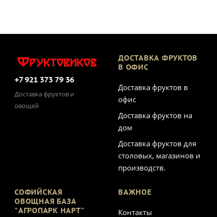
ДОСТАВКА ФРУКТОВ
В ОФИС
+7 921 373 79 36
Доставка фруктов в
Доставка фруктов и
офис
овощей
Доставка фруктов на
дом
Доставка фруктов для
столовых, магазинов и
производств.
СОФИЙСКАЯ
ВАЖНОЕ
ОВОЩНАЯ БАЗА
"АГРОПАРК НАРТ"
Контакты