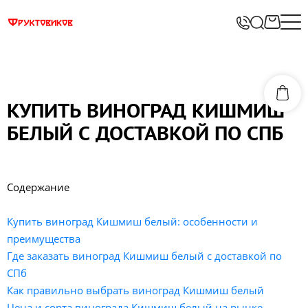
КУПИТЬ ВИНОГРАД КИШМИШ
БЕЛЫЙ С ДОСТАВКОЙ ПО СПБ
Содержание
Купить виноград Кишмиш белый: особенности и
преимущества
Где заказать виноград Кишмиш белый с доставкой по
СПб
Как правильно выбрать виноград Кишмиш белый
Цена и сорта винограда Кишмиш белый на рынке