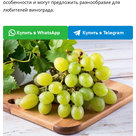
особенности и могут предложить разнообразие для
любителей винограда.
Купить в WhatsApp
Купить в Telegram