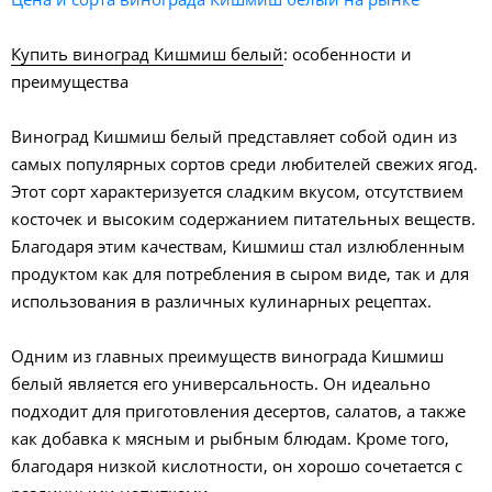
Купить виноград Кишмиш белый
: особенности и
преимущества
Виноград Кишмиш белый представляет собой один из
самых популярных сортов среди любителей свежих ягод.
Этот сорт характеризуется сладким вкусом, отсутствием
косточек и высоким содержанием питательных веществ.
Благодаря этим качествам, Кишмиш стал излюбленным
продуктом как для потребления в сыром виде, так и для
использования в различных кулинарных рецептах.
Одним из главных преимуществ винограда Кишмиш
белый является его универсальность. Он идеально
подходит для приготовления десертов, салатов, а также
как добавка к мясным и рыбным блюдам. Кроме того,
благодаря низкой кислотности, он хорошо сочетается с