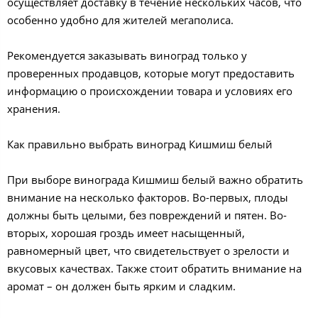
осуществляет доставку в течение нескольких часов, что
особенно удобно для жителей мегаполиса.
Рекомендуется заказывать виноград только у
проверенных продавцов, которые могут предоставить
информацию о происхождении товара и условиях его
хранения.
Как правильно выбрать виноград Кишмиш белый
При выборе винограда Кишмиш белый важно обратить
внимание на несколько факторов. Во-первых, плоды
должны быть целыми, без повреждений и пятен. Во-
вторых, хорошая гроздь имеет насыщенный,
равномерный цвет, что свидетельствует о зрелости и
вкусовых качествах. Также стоит обратить внимание на
аромат – он должен быть ярким и сладким.