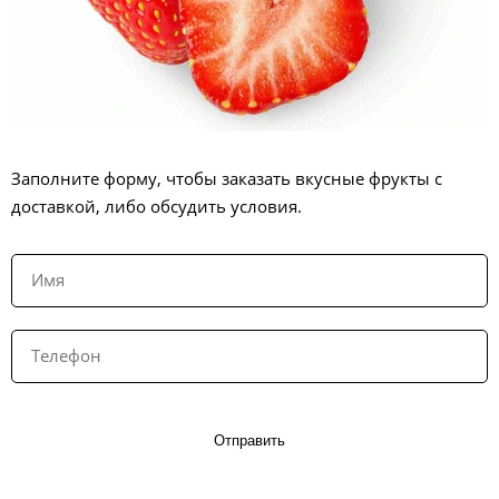
Заполните форму, чтобы заказать вкусные фрукты с
доставкой, либо обсудить условия.
Отправить