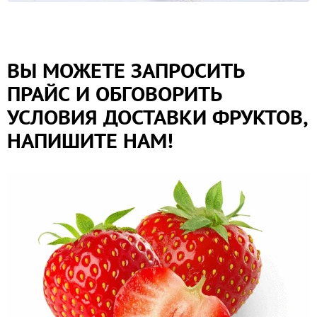
ВЫ МОЖЕТЕ ЗАПРОСИТЬ
ПРАЙС И ОБГОВОРИТЬ
УСЛОВИЯ ДОСТАВКИ ФРУКТОВ,
НАПИШИТЕ НАМ!