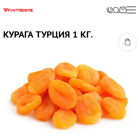
КУРАГА ТУРЦИЯ 1 КГ.