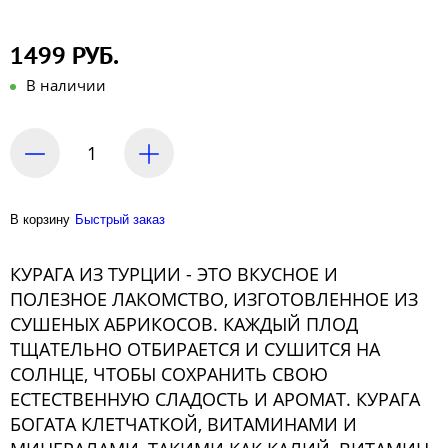
1499 РУБ.
В наличии
В корзину
Быстрый заказ
КУРАГА ИЗ ТУРЦИИ - ЭТО ВКУСНОЕ И
ПОЛЕЗНОЕ ЛАКОМСТВО, ИЗГОТОВЛЕННОЕ ИЗ
СУШЕНЫХ АБРИКОСОВ. КАЖДЫЙ ПЛОД
ТЩАТЕЛЬНО ОТБИРАЕТСЯ И СУШИТСЯ НА
СОЛНЦЕ, ЧТОБЫ СОХРАНИТЬ СВОЮ
ЕСТЕСТВЕННУЮ СЛАДОСТЬ И АРОМАТ. КУРАГА
БОГАТА КЛЕТЧАТКОЙ, ВИТАМИНАМИ И