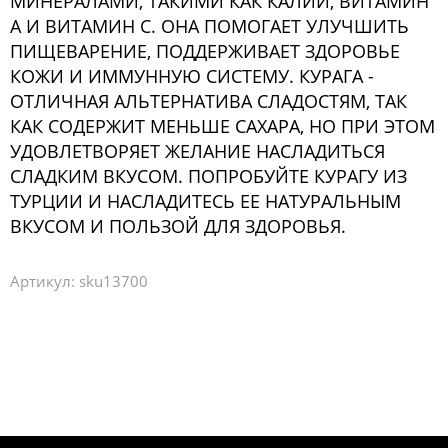
МИНЕРАЛАМИ, ТАКИМИ КАК КАЛИЙ, ВИТАМИН
А И ВИТАМИН С. ОНА ПОМОГАЕТ УЛУЧШИТЬ
ПИЩЕВАРЕНИЕ, ПОДДЕРЖИВАЕТ ЗДОРОВЬЕ
КОЖИ И ИММУННУЮ СИСТЕМУ. КУРАГА -
ОТЛИЧНАЯ АЛЬТЕРНАТИВА СЛАДОСТЯМ, ТАК
КАК СОДЕРЖИТ МЕНЬШЕ САХАРА, НО ПРИ ЭТОМ
УДОВЛЕТВОРЯЕТ ЖЕЛАНИЕ НАСЛАДИТЬСЯ
СЛАДКИМ ВКУСОМ. ПОПРОБУЙТЕ КУРАГУ ИЗ
ТУРЦИИ И НАСЛАДИТЕСЬ ЕЕ НАТУРАЛЬНЫМ
ВКУСОМ И ПОЛЬЗОЙ ДЛЯ ЗДОРОВЬЯ.
Артикул:
sku13700