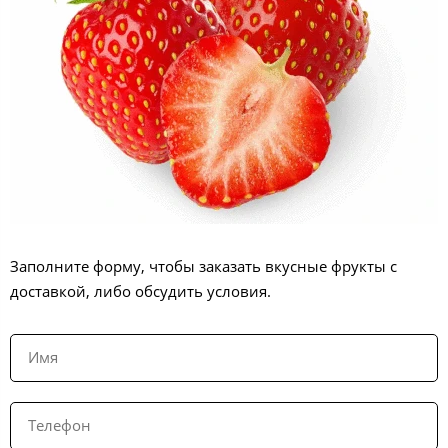
Заполните форму, чтобы заказать вкусные фрукты с
доставкой, либо обсудить условия.