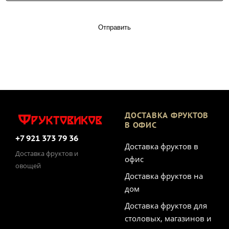
Отправить
ДОСТАВКА ФРУКТОВ
В ОФИС
+7 921 373 79 36
Доставка фруктов в
Доставка фруктов и
офис
овощей
Доставка фруктов на
дом
Доставка фруктов для
столовых, магазинов и