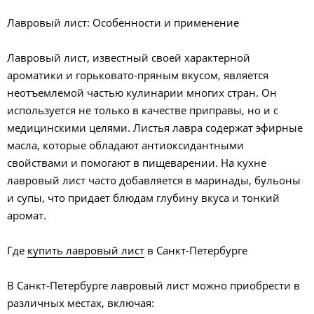
Лавровый лист: Особенности и применение
Лавровый лист, известный своей характерной
ароматики и горьковато-пряным вкусом, является
неотъемлемой частью кулинарии многих стран. Он
используется не только в качестве приправы, но и с
медицинскими целями. Листья лавра содержат эфирные
масла, которые обладают антиоксидантными
свойствами и помогают в пищеварении. На кухне
лавровый лист часто добавляется в маринады, бульоны
и супы, что придает блюдам глубину вкуса и тонкий
аромат.
Где
купить лавровый лист
в Санкт-Петербурге
В Санкт-Петербурге лавровый лист можно приобрести в
различных местах, включая: