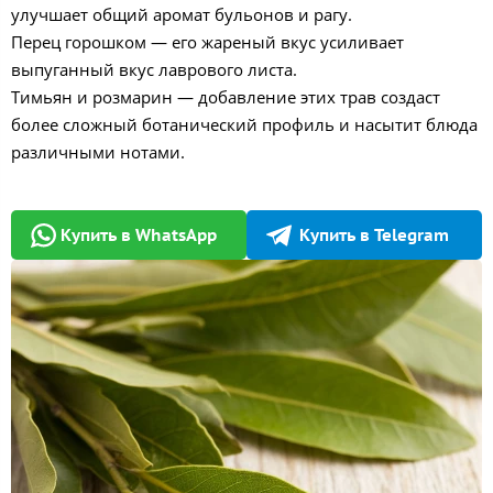
улучшает общий аромат бульонов и рагу.
Перец горошком — его жареный вкус усиливает
выпуганный вкус лаврового листа.
Тимьян и розмарин — добавление этих трав создаст
более сложный ботанический профиль и насытит блюда
различными нотами.
Купить в WhatsApp
Купить в Telegram