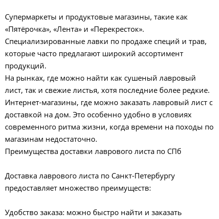
Супермаркеты и продуктовые магазины, такие как
«Пятёрочка», «Лента» и «Перекресток».
Специализированные лавки по продаже специй и трав,
которые часто предлагают широкий ассортимент
продукций.
На рынках, где можно найти как сушеный лавровый
лист, так и свежие листья, хотя последние более редкие.
Интернет-магазины, где можно заказать лавровый лист с
доставкой на дом. Это особенно удобно в условиях
современного ритма жизни, когда времени на походы по
магазинам недостаточно.
Преимущества доставки лаврового листа по СПб
Доставка лаврового листа по Санкт-Петербургу
предоставляет множество преимуществ:
Удобство заказа: можно быстро найти и заказать