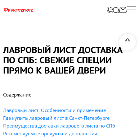
ЛАВРОВЫЙ ЛИСТ ДОСТАВКА
ПО СПБ: СВЕЖИЕ СПЕЦИИ
ПРЯМО К ВАШЕЙ ДВЕРИ
Содержание
Лавровый лист: Особенности и применение
Где купить лавровый лист в Санкт-Петербурге
Преимущества доставки лаврового листа по СПб
Рекомендуемые продукты и дополнения