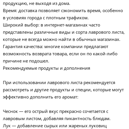
продукцию, не выходя из дома.
Время: доставка позволяет сэкономить время, особенно
в условиях города с плотным трафиком.
Широкий выбор: в интернет-магазинах часто
представлены различные виды и сорта лаврового листа,
которые не всегда можно найти в обычных магазинах.
Гарантия качества: многие компании предлагают
возможность возврата товара, если он по какой-либо
причине не подошел.
Рекомендуемые продукты и дополнения
При использовании лаврового листа рекомендуется
рассмотреть и другие продукты и специи, которые могут
эффективно дополнить его аромат:
Чеснок — его острый вкус прекрасно сочетается с
лавровым листом, добавляя пикантность блюдам.
Лук — добавление сырых или жареных луковиц