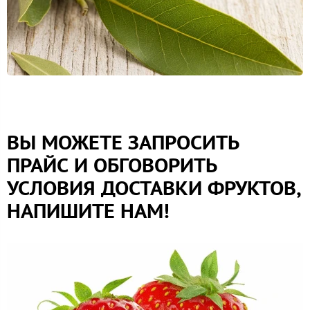
ВЫ МОЖЕТЕ ЗАПРОСИТЬ
ПРАЙС И ОБГОВОРИТЬ
УСЛОВИЯ ДОСТАВКИ ФРУКТОВ,
НАПИШИТЕ НАМ!