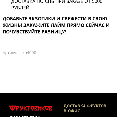
ДОСТАВКА ПО СПБ ПРИ ЗАКАЗЕ ОТ 5000
РУБЛЕЙ.
ДОБАВЬТЕ ЭКЗОТИКИ И СВЕЖЕСТИ В СВОЮ
ЖИЗНЬ! ЗАКАЖИТЕ ЛАЙМ ПРЯМО СЕЙЧАС И
ПОЧУВСТВУЙТЕ РАЗНИЦУ!
Артикул:
sku4000
ДОСТАВКА ФРУКТОВ
В ОФИС