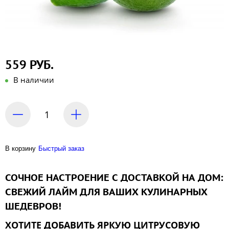
559 РУБ.
В наличии
В корзину
Быстрый заказ
СОЧНОЕ НАСТРОЕНИЕ С ДОСТАВКОЙ НА ДОМ:
СВЕЖИЙ ЛАЙМ ДЛЯ ВАШИХ КУЛИНАРНЫХ
ШЕДЕВРОВ!
ХОТИТЕ ДОБАВИТЬ ЯРКУЮ ЦИТРУСОВУЮ