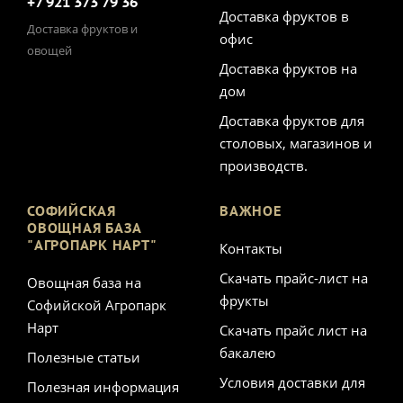
+7 921 373 79 36
Доставка фруктов в
Доставка фруктов и
офис
овощей
Доставка фруктов на
дом
Доставка фруктов для
столовых, магазинов и
производств.
СОФИЙСКАЯ
ВАЖНОЕ
ОВОЩНАЯ БАЗА
"АГРОПАРК НАРТ"
Контакты
Скачать прайс-лист на
Овощная база на
фрукты
Софийской Агропарк
Нарт
Скачать прайс лист на
бакалею
Полезные статьи
Условия доставки для
Полезная информация