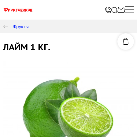
Фрукты
ЛАЙМ 1 КГ.