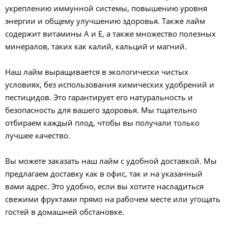
укреплению иммунной системы, повышению уровня
энергии и общему улучшению здоровья. Также лайм
содержит витамины А и E, а также множество полезных
минералов, таких как калий, кальций и магний.
Наш лайм выращивается в экологически чистых
условиях, без использования химических удобрений и
пестицидов. Это гарантирует его натуральность и
безопасность для вашего здоровья. Мы тщательно
отбираем каждый плод, чтобы вы получали только
лучшее качество.
Вы можете заказать наш лайм с удобной доставкой. Мы
предлагаем доставку как в офис, так и на указанный
вами адрес. Это удобно, если вы хотите насладиться
свежими фруктами прямо на рабочем месте или угощать
гостей в домашней обстановке.