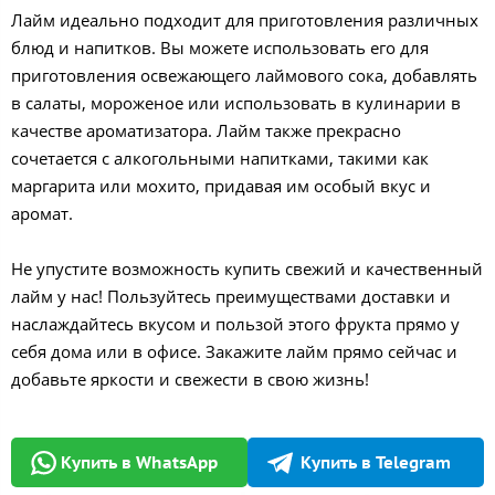
Лайм идеально подходит для приготовления различных
блюд и напитков. Вы можете использовать его для
приготовления освежающего лаймового сока, добавлять
в салаты, мороженое или использовать в кулинарии в
качестве ароматизатора. Лайм также прекрасно
сочетается с алкогольными напитками, такими как
маргарита или мохито, придавая им особый вкус и
аромат.
Не упустите возможность купить свежий и качественный
лайм у нас! Пользуйтесь преимуществами доставки и
наслаждайтесь вкусом и пользой этого фрукта прямо у
себя дома или в офисе. Закажите лайм прямо сейчас и
добавьте яркости и свежести в свою жизнь!
Купить в WhatsApp
Купить в Telegram