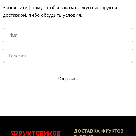
Заполните форму, чтобы заказать вкусные фрукты с
доставкой, либо обсудить условия.
Отправить
ДОСТАВКА ФРУКТОВ