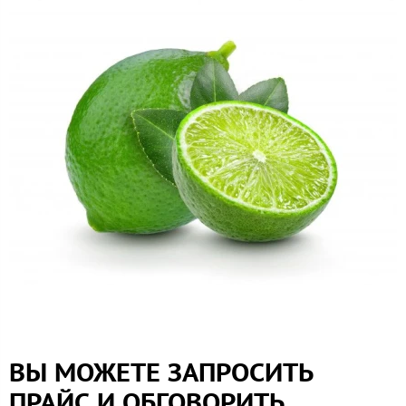
ВЫ МОЖЕТЕ ЗАПРОСИТЬ
ПРАЙС И ОБГОВОРИТЬ