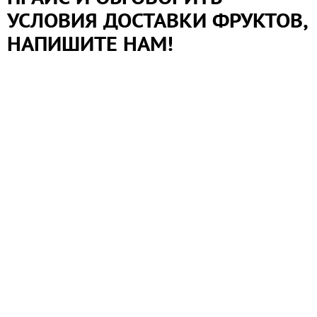
УСЛОВИЯ ДОСТАВКИ ФРУКТОВ,
НАПИШИТЕ НАМ!