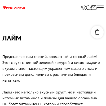
ЛАЙМ
Представляю вам свежий, ароматный и сочный лайм!
Этот фрукт с нежной зеленой кожурой и кисло-сладким
вкусом станет настоящим украшением вашего стола и
прекрасным дополнением к различным блюдам и
напиткам.
Лайм - это не только вкусный фрукт, но и настоящий
источник витаминов и пользы для вашего организма.
Он богат витамином C, который способствует