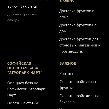
В ОФИС
+7 921 373 79 36
Доставка фруктов в
Доставка фруктов и
офис
овощей
Доставка фруктов на
дом
Доставка фруктов для
столовых, магазинов и
производств.
СОФИЙСКАЯ
ВАЖНОЕ
ОВОЩНАЯ БАЗА
"АГРОПАРК НАРТ"
Контакты
Скачать прайс-лист на
Овощная база на
фрукты
Софийской Агропарк
Нарт
Скачать прайс лист на
бакалею
Полезные статьи