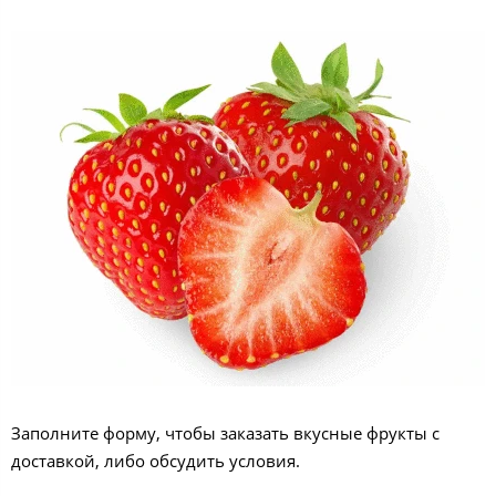
Заполните форму, чтобы заказать вкусные фрукты с
доставкой, либо обсудить условия.