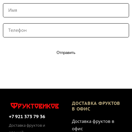
Отправить
ДОСТАВКА ФРУКТОВ
В ОФИС
+7 921 373 79 36
Доставка фруктов в
Доставка фруктов и
офис