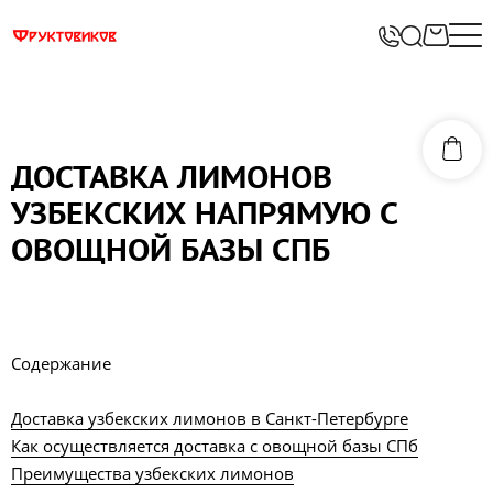
ДОСТАВКА ЛИМОНОВ
УЗБЕКСКИХ НАПРЯМУЮ С
ОВОЩНОЙ БАЗЫ СПБ
Содержание
Доставка узбекских лимонов в Санкт-Петербурге
Как осуществляется доставка с овощной базы СПб
Преимущества узбекских лимонов