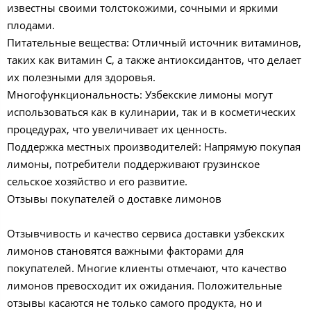
известны своими толстокожими, сочными и яркими
плодами.
Питательные вещества: Отличный источник витаминов,
таких как витамин C, а также антиоксидантов, что делает
их полезными для здоровья.
Многофункциональность: Узбекские лимоны могут
использоваться как в кулинарии, так и в косметических
процедурах, что увеличивает их ценность.
Поддержка местных производителей: Напрямую покупая
лимоны, потребители поддерживают грузинское
сельское хозяйство и его развитие.
Отзывы покупателей о доставке лимонов
Отзывчивость и качество сервиса доставки узбекских
лимонов становятся важными факторами для
покупателей. Многие клиенты отмечают, что качество
лимонов превосходит их ожидания. Положительные
отзывы касаются не только самого продукта, но и