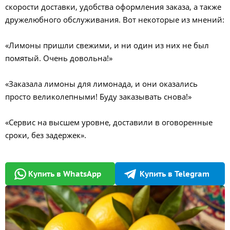
скорости доставки, удобства оформления заказа, а также
дружелюбного обслуживания. Вот некоторые из мнений:
«Лимоны пришли свежими, и ни один из них не был
помятый. Очень довольна!»
«Заказала лимоны для лимонада, и они оказались
просто великолепными! Буду заказывать снова!»
«Сервис на высшем уровне, доставили в оговоренные
сроки, без задержек».
Купить в WhatsApp
Купить в Telegram