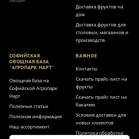
овощей
Доставка фруктов на
дом
Доставка фруктов для
столовых, магазинов и
производств.
СОФИЙСКАЯ
ВАЖНОЕ
ОВОЩНАЯ БАЗА
"АГРОПАРК НАРТ"
Контакты
Скачать прайс-лист на
Овощная база на
фрукты
Софийской Агропарк
Нарт
Скачать прайс лист на
бакалею
Полезные статьи
Условия доставки для
Полезная информация
новых клиентов
Наш ассортимент
Политика обработки