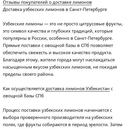
Отзывы покупателей о доставке лимонов
Доставка узбекских лимонов в Санкт-Петербурге
Узбекские лимоны — это не просто цитрусовые фрукты,
это символ качества и глубоких традиций, которые
популярны в России, особенно в Санкт-Петербурге.
Прямые поставки с овощной базы в СПб позволяют
обеспечить свежесть и высокое качество продукта.
Благодаря этому, жители города могут наслаждаться
насыщенным вкусом узбекских лимонов, не покидая
пределы своего района.
Как осуществляется
доставка лимонов Узбекистан
с
овощной базы СПб
Процесс поставки узбекских лимонов начинается с
выбора проверенного производителя на узбекских
полях, где фрукты собираются в период зрелости. Затем