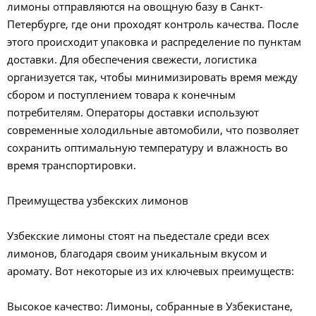
лимоны отправляются на овощную базу в Санкт-
Петербурге, где они проходят контроль качества. После
этого происходит упаковка и распределение по пунктам
доставки. Для обеспечения свежести, логистика
организуется так, чтобы минимизировать время между
сбором и поступлением товара к конечным
потребителям. Операторы доставки используют
современные холодильные автомобили, что позволяет
сохранить оптимальную температуру и влажность во
время транспортировки.
Преимущества узбекских лимонов
Узбекские лимоны стоят на пьедестале среди всех
лимонов, благодаря своим уникальным вкусом и
аромату. Вот некоторые из их ключевых преимуществ:
Высокое качество: Лимоны, собранные в Узбекистане,