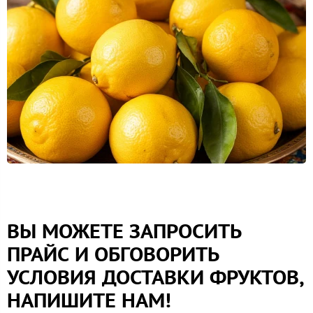
ВЫ МОЖЕТЕ ЗАПРОСИТЬ
ПРАЙС И ОБГОВОРИТЬ
УСЛОВИЯ ДОСТАВКИ ФРУКТОВ,
НАПИШИТЕ НАМ!