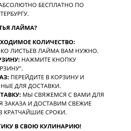
 АБСОЛЮТНО БЕСПЛАТНО ПО
ТЕРБУРГУ.
ТЬЯ ЛАЙМА?
БХОДИМОЕ КОЛИЧЕСТВО:
ЬКО ЛИСТЬЕВ ЛАЙМА ВАМ НУЖНО.
РЗИНУ:
НАЖМИТЕ КНОПКУ
РЗИНУ".
АЗ:
ПЕРЕЙДИТЕ В КОРЗИНУ И
НЫЕ ДЛЯ ДОСТАВКИ.
ТАВКУ:
МЫ СВЯЖЕМСЯ С ВАМИ ДЛЯ
 ЗАКАЗА И ДОСТАВИМ СВЕЖИЕ
В КРАТЧАЙШИЕ СРОКИ.
ТИКУ В СВОЮ КУЛИНАРИЮ!