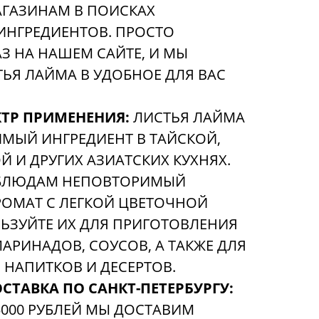
ГАЗИНАМ В ПОИСКАХ
ИНГРЕДИЕНТОВ. ПРОСТО
З НА НАШЕМ САЙТЕ, И МЫ
ЬЯ ЛАЙМА В УДОБНОЕ ДЛЯ ВАС
ТР ПРИМЕНЕНИЯ:
ЛИСТЬЯ ЛАЙМА
ИМЫЙ ИНГРЕДИЕНТ В ТАЙСКОЙ,
 И ДРУГИХ АЗИАТСКИХ КУХНЯХ.
БЛЮДАМ НЕПОВТОРИМЫЙ
ОМАТ С ЛЕГКОЙ ЦВЕТОЧНОЙ
ЬЗУЙТЕ ИХ ДЛЯ ПРИГОТОВЛЕНИЯ
МАРИНАДОВ, СОУСОВ, А ТАКЖЕ ДЛЯ
НАПИТКОВ И ДЕСЕРТОВ.
СТАВКА ПО САНКТ-ПЕТЕРБУРГУ:
5000 РУБЛЕЙ МЫ ДОСТАВИМ