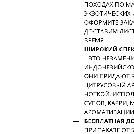
ПОХОДАХ ПО МА
ЭКЗОТИЧЕСКИХ 
ОФОРМИТЕ ЗАКА
ДОСТАВИМ ЛИСТ
ВРЕМЯ.
ШИРОКИЙ СПЕК
– ЭТО НЕЗАМЕН
ИНДОНЕЗИЙСКОЙ
ОНИ ПРИДАЮТ 
ЦИТРУСОВЫЙ АР
НОТКОЙ. ИСПОЛ
СУПОВ, КАРРИ, 
АРОМАТИЗАЦИИ 
БЕСПЛАТНАЯ ДО
ПРИ ЗАКАЗЕ ОТ 