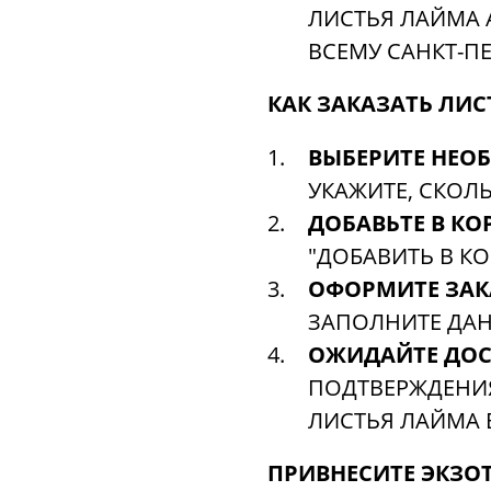
ЛИСТЬЯ ЛАЙМА
ВСЕМУ САНКТ-ПЕ
КАК ЗАКАЗАТЬ ЛИС
ВЫБЕРИТЕ НЕО
УКАЖИТЕ, СКОЛ
ДОБАВЬТЕ В КО
"ДОБАВИТЬ В КО
ОФОРМИТЕ ЗАК
ЗАПОЛНИТЕ ДАН
ОЖИДАЙТЕ ДОС
ПОДТВЕРЖДЕНИЯ
ЛИСТЬЯ ЛАЙМА 
ПРИВНЕСИТЕ ЭКЗО