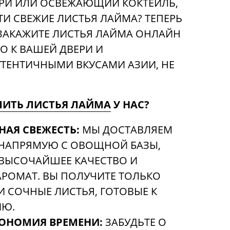
РРИ ИЛИ ОСВЕЖАЮЩИЙ КОКТЕЙЛЬ,
ТИ СВЕЖИЕ ЛИСТЬЯ ЛАЙМА? ТЕПЕРЬ
 ЗАКАЖИТЕ ЛИСТЬЯ ЛАЙМА ОНЛАЙН
О К ВАШЕЙ ДВЕРИ И
ТЕНТИЧНЫМИ ВКУСАМИ АЗИИ, НЕ
ПИТЬ ЛИСТЬЯ ЛАЙМА
У НАС?
НАЯ СВЕЖЕСТЬ:
МЫ ДОСТАВЛЯЕМ
 НАПРЯМУЮ С ОВОЩНОЙ БАЗЫ,
 ВЫСОЧАЙШЕЕ КАЧЕСТВО И
РОМАТ. ВЫ ПОЛУЧИТЕ ТОЛЬКО
И СОЧНЫЕ ЛИСТЬЯ, ГОТОВЫЕ К
ИЮ.
КОНОМИЯ ВРЕМЕНИ:
ЗАБУДЬТЕ О