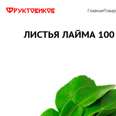
Главная
Това
ЛИСТЬЯ ЛАЙМА 100