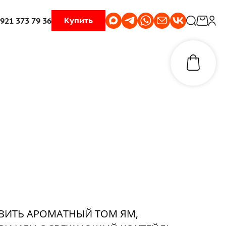
Купить
 921 373 79 36
ВИТЬ АРОМАТНЫЙ ТОМ ЯМ,