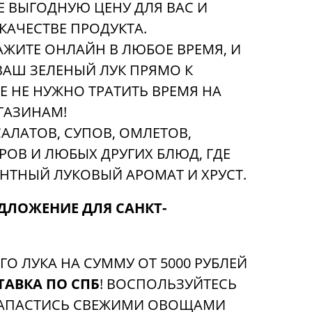
Е ВЫГОДНУЮ ЦЕНУ ДЛЯ ВАС И
КАЧЕСТВЕ ПРОДУКТА.
ЖИТЕ ОНЛАЙН В ЛЮБОЕ ВРЕМЯ, И
АШ ЗЕЛЕНЫЙ ЛУК ПРЯМО К
Е НЕ НУЖНО ТРАТИТЬ ВРЕМЯ НА
ГАЗИНАМ!
АЛАТОВ, СУПОВ, ОМЛЕТОВ,
РОВ И ЛЮБЫХ ДРУГИХ БЛЮД, ГДЕ
АНТНЫЙ ЛУКОВЫЙ АРОМАТ И ХРУСТ.
ДЛОЖЕНИЕ ДЛЯ САНКТ-
ГО ЛУКА НА СУММУ ОТ 5000 РУБЛЕЙ
ТАВКА ПО СПБ
! ВОСПОЛЬЗУЙТЕСЬ
АПАСТИСЬ СВЕЖИМИ ОВОЩАМИ