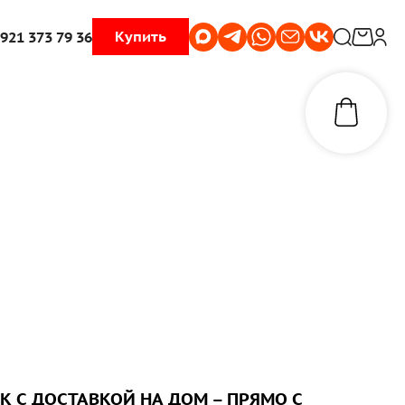
Купить
 921 373 79 36
К С ДОСТАВКОЙ НА ДОМ – ПРЯМО С