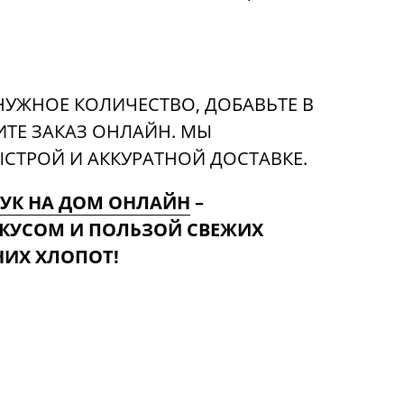
НУЖНОЕ КОЛИЧЕСТВО, ДОБАВЬТЕ В
ТЕ ЗАКАЗ ОНЛАЙН. МЫ
СТРОЙ И АККУРАТНОЙ ДОСТАВКЕ.
ЛУК НА ДОМ ОНЛАЙН
–
КУСОМ И ПОЛЬЗОЙ СВЕЖИХ
ИХ ХЛОПОТ!