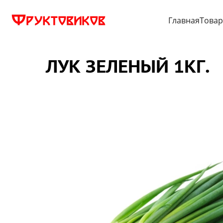
Главная
Това
ЛУК ЗЕЛЕНЫЙ 1КГ.