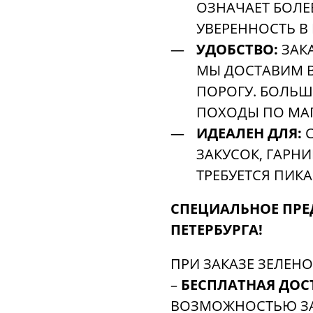
ОЗНАЧАЕТ БОЛЕ
УВЕРЕННОСТЬ В 
УДОБСТВО:
ЗАКА
МЫ ДОСТАВИМ В
ПОРОГУ. БОЛЬШ
ПОХОДЫ ПО МА
ИДЕАЛЕН ДЛЯ:
С
ЗАКУСОК, ГАРНИ
ТРЕБУЕТСЯ ПИК
СПЕЦИАЛЬНОЕ ПРЕ
ПЕТЕРБУРГА!
ПРИ ЗАКАЗЕ ЗЕЛЕНО
–
БЕСПЛАТНАЯ ДОС
ВОЗМОЖНОСТЬЮ З