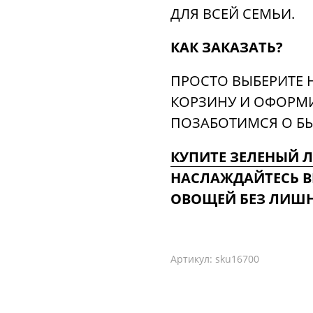
ДЛЯ ВСЕЙ СЕМЬИ.
КАК ЗАКАЗАТЬ?
ПРОСТО ВЫБЕРИТЕ 
КОРЗИНУ И ОФОРМИ
ПОЗАБОТИМСЯ О БЫ
КУПИТЕ ЗЕЛЕНЫЙ 
НАСЛАЖДАЙТЕСЬ В
ОВОЩЕЙ БЕЗ ЛИШН
Артикул:
sku16700