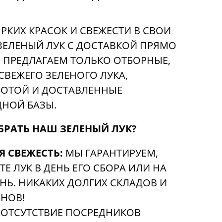
РКИХ КРАСОК И СВЕЖЕСТИ В СВОИ
ЗЕЛЕНЫЙ ЛУК С ДОСТАВКОЙ ПРЯМО
Ы ПРЕДЛАГАЕМ ТОЛЬКО ОТБОРНЫЕ,
СВЕЖЕГО ЗЕЛЕНОГО ЛУКА,
БОТОЙ И ДОСТАВЛЕННЫЕ
НОЙ БАЗЫ.
БРАТЬ НАШ ЗЕЛЕНЫЙ ЛУК?
 СВЕЖЕСТЬ:
МЫ ГАРАНТИРУЕМ,
Е ЛУК В ДЕНЬ ЕГО СБОРА ИЛИ НА
Ь. НИКАКИХ ДОЛГИХ СКЛАДОВ И
НОВ!
ОТСУТСТВИЕ ПОСРЕДНИКОВ