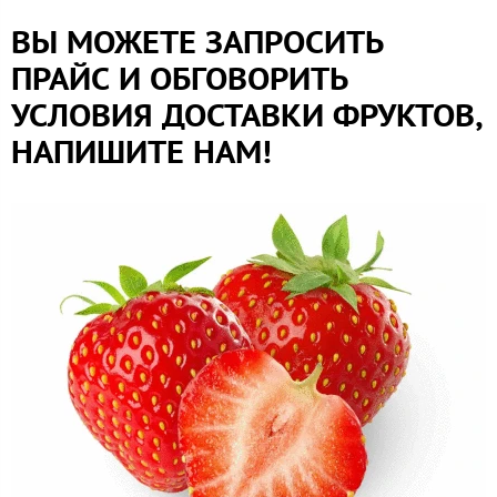
ВЫ МОЖЕТЕ ЗАПРОСИТЬ
ПРАЙС И ОБГОВОРИТЬ
УСЛОВИЯ ДОСТАВКИ ФРУКТОВ,
НАПИШИТЕ НАМ!