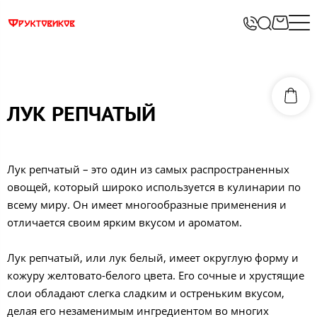
ЛУК РЕПЧАТЫЙ
Лук репчатый – это один из самых распространенных
овощей, который широко используется в кулинарии по
всему миру. Он имеет многообразные применения и
отличается своим ярким вкусом и ароматом.
Лук репчатый, или лук белый, имеет округлую форму и
кожуру желтовато-белого цвета. Его сочные и хрустящие
слои обладают слегка сладким и остреньким вкусом,
делая его незаменимым ингредиентом во многих