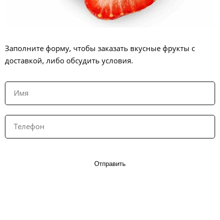
Заполните форму, чтобы заказать вкусные фрукты с
доставкой, либо обсудить условия.
Отправить