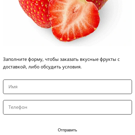
Заполните форму, чтобы заказать вкусные фрукты с
доставкой, либо обсудить условия.
Отправить