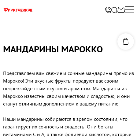
МАНДАРИНЫ МАРОККО
Представляем вам свежие и сочные мандарины прямо из
Марокко! Эти вкусные фрукты порадуют вас своим
непревзойденным вкусом и ароматом. Мандарины из
Марокко известны своим качеством и сладостью, и они
станут отличным дополнением к вашему питанию.
Наши мандарины собираются в зрелом состоянии, что
гарантирует их сочность и сладость. Они богаты
витаминами C и A, а также фолиевой кислотой, которые