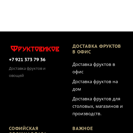
ДОСТАВКА ФРУКТОВ
В ОФИС
+7 921 373 79 36
Доставка фруктов в
Доставка фруктов и
офис
овощей
Доставка фруктов на
дом
Доставка фруктов для
столовых, магазинов и
производств.
СОФИЙСКАЯ
ВАЖНОЕ