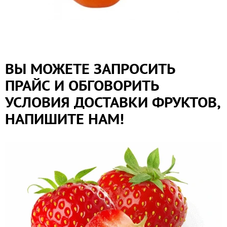
ВЫ МОЖЕТЕ ЗАПРОСИТЬ
ПРАЙС И ОБГОВОРИТЬ
УСЛОВИЯ ДОСТАВКИ ФРУКТОВ,
НАПИШИТЕ НАМ!