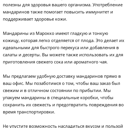
полезны для здоровья вашего организма. Употребление
мандаринов также помогает повысить иммунитет и
поддерживает здоровье кожи.
Мандарины из Марокко имеют гладкую и тонкую
кожицу, которая легко отделяется от плода. Это делает их
идеальными для быстрого перекуса или добавления в
салаты и десерты. Вы можете также использовать их для
приготовления свежего сока или ароматного чая.
Мы предлагаем удобную доставку мандаринов прямо в
ваш офис. Мы позаботимся о том, чтобы ваш заказ был
свежим и в отличном состоянии по прибытии. Мы
упакуем мандарины в специальные коробки, чтобы
сохранить их свежесть и предотвратить повреждения во
время транспортировки.
Не упустите возможность насладиться вкусом и пользой