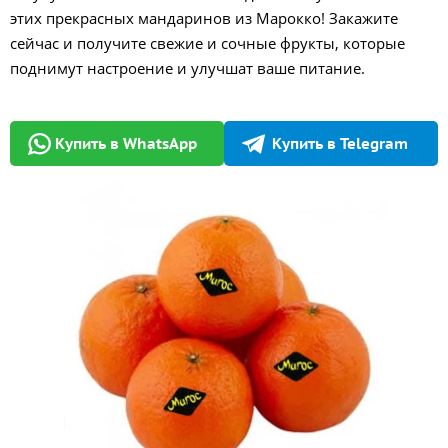
этих прекрасных мандаринов из Марокко! Закажите
сейчас и получите свежие и сочные фрукты, которые
поднимут настроение и улучшат ваше питание.
Купить в WhatsApp
Купить в Telegram