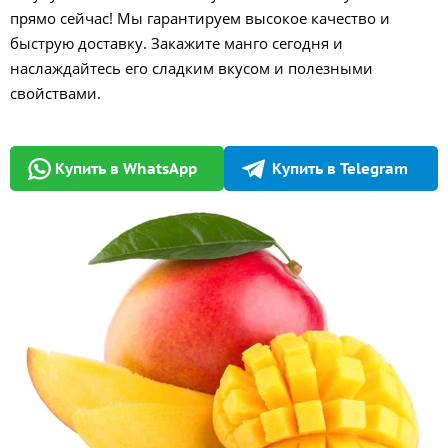
прямо сейчас! Мы гарантируем высокое качество и
быструю доставку. Закажите манго сегодня и
наслаждайтесь его сладким вкусом и полезными
свойствами.
Купить в WhatsApp
Купить в Telegram