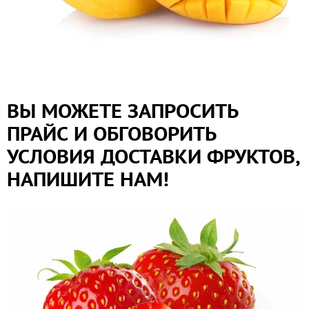
ВЫ МОЖЕТЕ ЗАПРОСИТЬ
ПРАЙС И ОБГОВОРИТЬ
УСЛОВИЯ ДОСТАВКИ ФРУКТОВ,
НАПИШИТЕ НАМ!