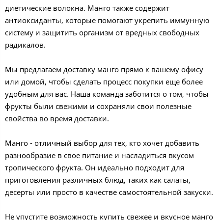
диетические волокна. Манго также содержит
антиоксиданты, которые помогают укрепить иммунную
систему и защитить организм от вредных свободных
радикалов.
Мы предлагаем доставку манго прямо к вашему офису
или домой, чтобы сделать процесс покупки еще более
удобным для вас. Наша команда заботится о том, чтобы
фрукты были свежими и сохраняли свои полезные
свойства во время доставки.
Манго - отличный выбор для тех, кто хочет добавить
разнообразие в свое питание и насладиться вкусом
тропического фрукта. Он идеально подходит для
приготовления различных блюд, таких как салаты,
десерты или просто в качестве самостоятельной закуски.
Не упустите возможность купить свежее и вкусное манго