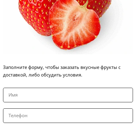
Заполните форму, чтобы заказать вкусные фрукты с
доставкой, либо обсудить условия.