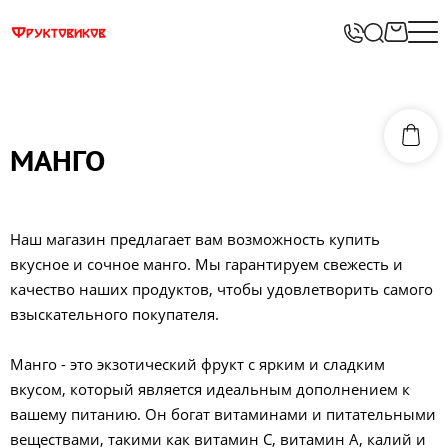
МАНГО
Наш магазин предлагает вам возможность купить
вкусное и сочное манго. Мы гарантируем свежесть и
качество наших продуктов, чтобы удовлетворить самого
взыскательного покупателя.
Манго - это экзотический фрукт с ярким и сладким
вкусом, который является идеальным дополнением к
вашему питанию. Он богат витаминами и питательными
веществами, такими как витамин С, витамин А, калий и