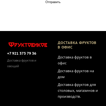
Отправить
ДОСТАВКА ФРУКТОВ
В ОФИС
+7 921 373 79 36
Доставка фруктов в
Доставка фруктов и
офис
овощей
Доставка фруктов на
дом
Доставка фруктов для
столовых, магазинов и
производств.