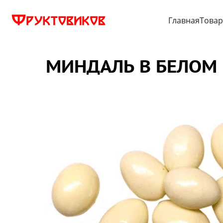
Главная
Това
МИНДАЛЬ В БЕЛОМ 