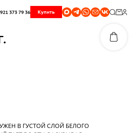
Купить
 921 373 79 36
.
УЖЕН В ГУСТОЙ СЛОЙ БЕЛОГО