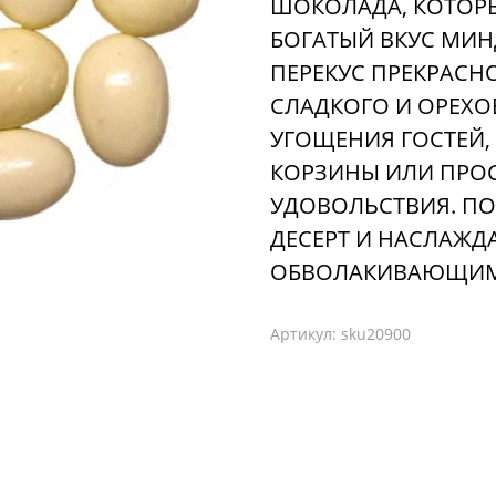
ШОКОЛАДА, КОТОРЫ
БОГАТЫЙ ВКУС МИН
ПЕРЕКУС ПРЕКРАСН
СЛАДКОГО И ОРЕХО
УГОЩЕНИЯ ГОСТЕЙ,
КОРЗИНЫ ИЛИ ПРО
УДОВОЛЬСТВИЯ. П
ДЕСЕРТ И НАСЛАЖ
ОБВОЛАКИВАЮЩИМ
Артикул:
sku20900