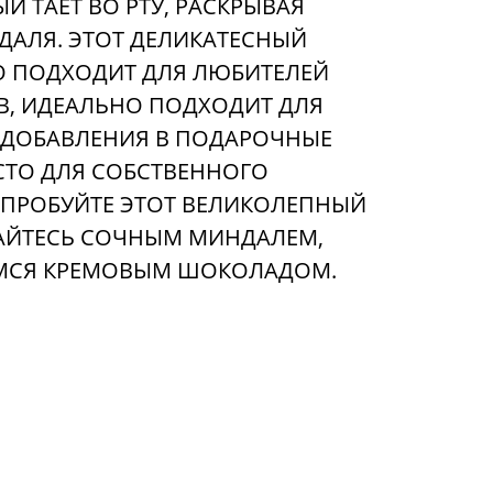
Й ТАЕТ ВО РТУ, РАСКРЫВАЯ
ДАЛЯ. ЭТОТ ДЕЛИКАТЕСНЫЙ
О ПОДХОДИТ ДЛЯ ЛЮБИТЕЛЕЙ
В, ИДЕАЛЬНО ПОДХОДИТ ДЛЯ
 ДОБАВЛЕНИЯ В ПОДАРОЧНЫЕ
СТО ДЛЯ СОБСТВЕННОГО
ОПРОБУЙТЕ ЭТОТ ВЕЛИКОЛЕПНЫЙ
ДАЙТЕСЬ СОЧНЫМ МИНДАЛЕМ,
СЯ КРЕМОВЫМ ШОКОЛАДОМ.