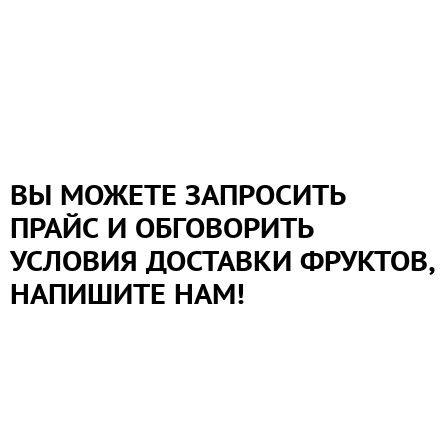
ВЫ МОЖЕТЕ ЗАПРОСИТЬ
ПРАЙС И ОБГОВОРИТЬ
УСЛОВИЯ ДОСТАВКИ ФРУКТОВ,
НАПИШИТЕ НАМ!