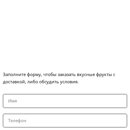
Заполните форму, чтобы заказать вкусные фрукты с
доставкой, либо обсудить условия.