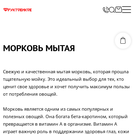
МОРКОВЬ МЫТАЯ
Свежую и качественная мытая морковь, которая прошла
тщательную мойку. Это идеальный выбор для тех, кто
ценит свое здоровье и хочет получить максимум пользы
от потребления овощей.
Морковь является одним из самых популярных и
полезных овощей. Она богата бета-каротином, который
превращается в витамин А в организме. Витамин А
играет важную роль в поддержании здоровья глаз, кожи