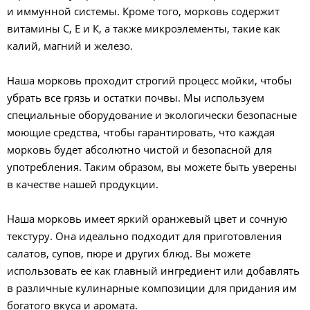
и иммунной системы. Кроме того, морковь содержит
витамины С, Е и К, а также микроэлементы, такие как
калий, магний и железо.
Наша морковь проходит строгий процесс мойки, чтобы
убрать все грязь и остатки почвы. Мы используем
специальные оборудование и экологически безопасные
моющие средства, чтобы гарантировать, что каждая
морковь будет абсолютно чистой и безопасной для
употребления. Таким образом, вы можете быть уверены
в качестве нашей продукции.
Наша морковь имеет яркий оранжевый цвет и сочную
текстуру. Она идеально подходит для приготовления
салатов, супов, пюре и других блюд. Вы можете
использовать ее как главный ингредиент или добавлять
в различные кулинарные композиции для придания им
богатого вкуса и аромата.