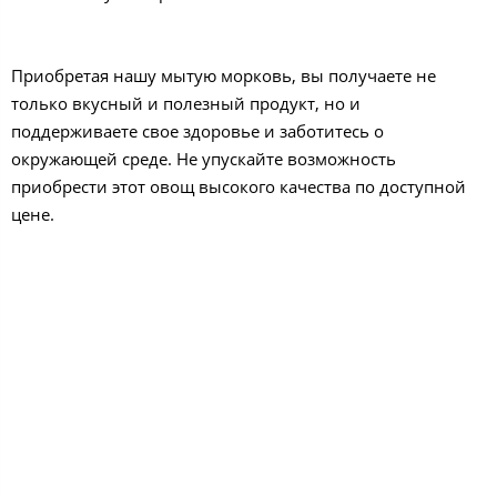
Приобретая нашу мытую морковь, вы получаете не
только вкусный и полезный продукт, но и
поддерживаете свое здоровье и заботитесь о
окружающей среде. Не упускайте возможность
приобрести этот овощ высокого качества по доступной
цене.