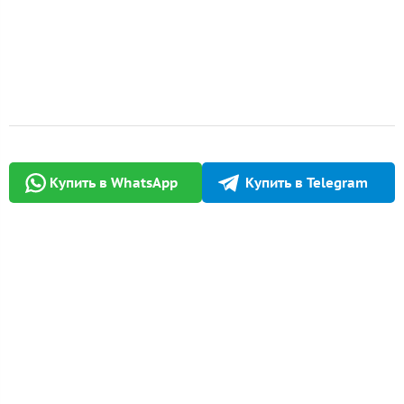
Купить в WhatsApp
Купить в Telegram