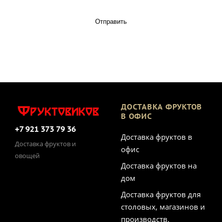
Отправить
ДОСТАВКА ФРУКТОВ
В ОФИС
+7 921 373 79 36
Доставка фруктов в
Доставка фруктов и
офис
овощей
Доставка фруктов на
дом
Доставка фруктов для
столовых, магазинов и
производств.