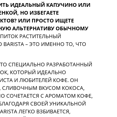
ИТЬ ИДЕАЛЬНЫЙ КАПУЧИНО ИЛИ
ЕНКОЙ, НО ИЗБЕГАЕТЕ
ТОВ? ИЛИ ПРОСТО ИЩЕТЕ
НУЮ АЛЬТЕРНАТИВУ ОБЫЧНОМУ
АПИТОК РАСТИТЕЛЬНЫЙ
BARISTA – ЭТО ИМЕННО ТО, ЧТО
ЭТО СПЕЦИАЛЬНО РАЗРАБОТАННЫЙ
ОК, КОТОРЫЙ ИДЕАЛЬНО
ИСТА И ЛЮБИТЕЛЕЙ КОФЕ. ОН
, СЛИВОЧНЫМ ВКУСОМ КОКОСА,
О СОЧЕТАЕТСЯ С АРОМАТОМ КОФЕ,
. БЛАГОДАРЯ СВОЕЙ УНИКАЛЬНОЙ
ARISTA ЛЕГКО ВЗБИВАЕТСЯ,