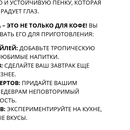
 И УСТОЙЧИВУЮ ПЕНКУ, КОТОРАЯ
РАДУЕТ ГЛАЗ.
 – ЭТО НЕ ТОЛЬКО ДЛЯ КОФЕ!
ВЫ
АТЬ ЕГО ДЛЯ ПРИГОТОВЛЕНИЯ:
ЙЛЕЙ:
ДОБАВЬТЕ ТРОПИЧЕСКУЮ
ЛЮБИМЫЕ НАПИТКИ.
:
СДЕЛАЙТЕ ВАШ ЗАВТРАК ЕЩЕ
ЗНЕЕ.
ЕРТОВ:
ПРИДАЙТЕ ВАШИМ
ЕДЕВРАМ НЕПОВТОРИМЫЙ
ОСТЬ.
В:
ЭКСПЕРИМЕНТИРУЙТЕ НА КУХНЕ,
Е ВКУСЫ.