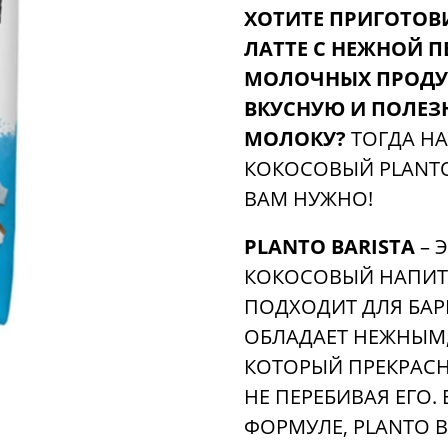
ХОТИТЕ ПРИГОТОВ
ЛАТТЕ С НЕЖНОЙ П
МОЛОЧНЫХ ПРОДУК
ВКУСНУЮ И ПОЛЕЗ
МОЛОКУ?
ТОГДА Н
КОКОСОВЫЙ PLANTO 
ВАМ НУЖНО!
PLANTO BARISTA
– 
КОКОСОВЫЙ НАПИТ
ПОДХОДИТ ДЛЯ БАР
ОБЛАДАЕТ НЕЖНЫМ
КОТОРЫЙ ПРЕКРАСН
НЕ ПЕРЕБИВАЯ ЕГО
ФОРМУЛЕ, PLANTO B