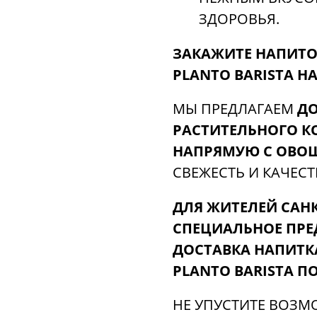
ЗДОРОВЬЯ.
ЗАКАЖИТЕ НАПИТО
PLANTO BARISTA Н
МЫ ПРЕДЛАГАЕМ
ДО
РАСТИТЕЛЬНОГО К
НАПРЯМУЮ С ОВО
СВЕЖЕСТЬ И КАЧЕСТ
ДЛЯ ЖИТЕЛЕЙ САНК
СПЕЦИАЛЬНОЕ ПРЕ
ДОСТАВКА НАПИТК
PLANTO BARISTA ПО
НЕ УПУСТИТЕ ВОЗМ