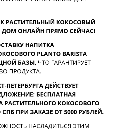
К РАСТИТЕЛЬНЫЙ КОКОСОВЫЙ
А ДОМ ОНЛАЙН ПРЯМО СЕЙЧАС!
СТАВКУ НАПИТКА
ОКОСОВОГО PLANTO BARISTA
ЩНОЙ БАЗЫ
, ЧТО ГАРАНТИРУЕТ
ВО ПРОДУКТА.
Т-ПЕТЕРБУРГА ДЕЙСТВУЕТ
ДЛОЖЕНИЕ:
БЕСПЛАТНАЯ
А РАСТИТЕЛЬНОГО КОКОСОВОГО
 СПБ ПРИ ЗАКАЗЕ ОТ 5000 РУБЛЕЙ.
ОЖНОСТЬ НАСЛАДИТЬСЯ ЭТИМ