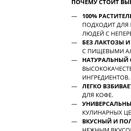
ПОЧЕМУ СТОИТ ВЫБ
100% РАСТИТЕЛ
ПОДХОДИТ ДЛЯ 
ЛЮДЕЙ С НЕПЕ
БЕЗ ЛАКТОЗЫ И
С ПИЩЕВЫМИ А
НАТУРАЛЬНЫЙ 
ВЫСОКОКАЧЕСТ
ИНГРЕДИЕНТОВ.
ЛЕГКО ВЗБИВАЕ
ДЛЯ КОФЕ.
УНИВЕРСАЛЬНЫ
КУЛИНАРНЫХ ЦЕ
ВКУСНЫЙ И ПО
НЕЖНЫМ ВКУСОМ