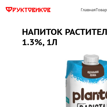
Главная
Това
НАПИТОК РАСТИТЕЛ
1.3%, 1Л