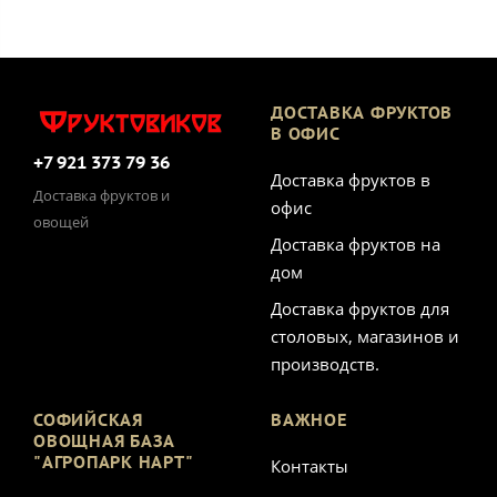
ДОСТАВКА ФРУКТОВ
В ОФИС
+7 921 373 79 36
Доставка фруктов в
Доставка фруктов и
офис
овощей
Доставка фруктов на
дом
Доставка фруктов для
столовых, магазинов и
производств.
СОФИЙСКАЯ
ВАЖНОЕ
ОВОЩНАЯ БАЗА
"АГРОПАРК НАРТ"
Контакты