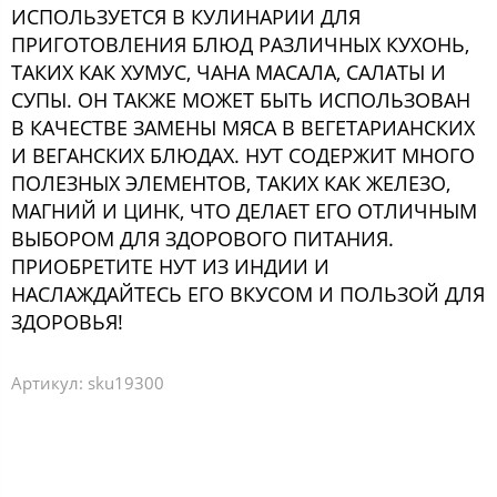
ИСПОЛЬЗУЕТСЯ В КУЛИНАРИИ ДЛЯ
ПРИГОТОВЛЕНИЯ БЛЮД РАЗЛИЧНЫХ КУХОНЬ,
ТАКИХ КАК ХУМУС, ЧАНА МАСАЛА, САЛАТЫ И
СУПЫ. ОН ТАКЖЕ МОЖЕТ БЫТЬ ИСПОЛЬЗОВАН
В КАЧЕСТВЕ ЗАМЕНЫ МЯСА В ВЕГЕТАРИАНСКИХ
И ВЕГАНСКИХ БЛЮДАХ. НУТ СОДЕРЖИТ МНОГО
ПОЛЕЗНЫХ ЭЛЕМЕНТОВ, ТАКИХ КАК ЖЕЛЕЗО,
МАГНИЙ И ЦИНК, ЧТО ДЕЛАЕТ ЕГО ОТЛИЧНЫМ
ВЫБОРОМ ДЛЯ ЗДОРОВОГО ПИТАНИЯ.
ПРИОБРЕТИТЕ НУТ ИЗ ИНДИИ И
НАСЛАЖДАЙТЕСЬ ЕГО ВКУСОМ И ПОЛЬЗОЙ ДЛЯ
ЗДОРОВЬЯ!
Артикул:
sku19300