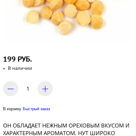
199 РУБ.
В наличии
В корзину
Быстрый заказ
ОН ОБЛАДАЕТ НЕЖНЫМ ОРЕХОВЫМ ВКУСОМ И
ХАРАКТЕРНЫМ АРОМАТОМ. НУТ ШИРОКО