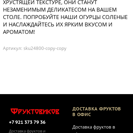
ХРУСТЯЩЕЙ ТЕКСТУРЕ, ОНИ СТАНУТ
НЕЗАМЕНИМЫМ ДЕЛИКАТЕСОМ НА ВАШЕМ
СТОЛЕ. ПОПРОБУЙТЕ НАШИ ОГУРЦЫ СОЛЕНЫЕ
И НАСЛАЖДАЙТЕСЬ ИХ ЯРКИМ ВКУСОМ И
АРОМАТОМ!
Артикул:
sku24800-copy-copy
ДОСТАВКА ФРУКТОВ
В ОФИС
+7 921 373 79 36
Доставка фруктов в
Доставка фруктов и