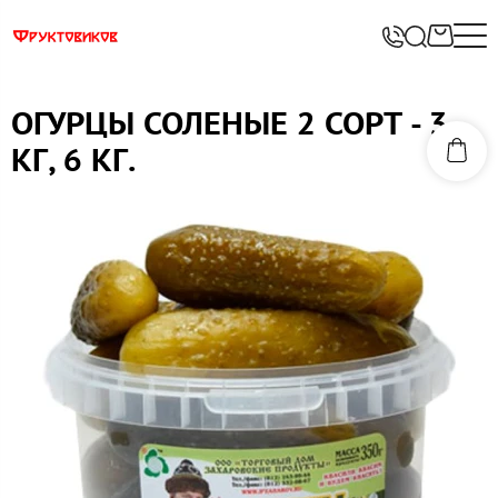
ОГУРЦЫ СОЛЕНЫЕ 2 СОРТ - 3
КГ, 6 КГ.