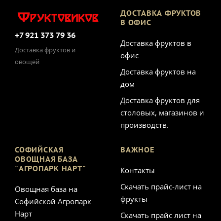
ДОСТАВКА ФРУКТОВ
В ОФИС
+7 921 373 79 36
Доставка фруктов в
Доставка фруктов и
офис
овощей
Доставка фруктов на
дом
Доставка фруктов для
столовых, магазинов и
производств.
СОФИЙСКАЯ
ВАЖНОЕ
ОВОЩНАЯ БАЗА
"АГРОПАРК НАРТ"
Контакты
Скачать прайс-лист на
Овощная база на
фрукты
Софийской Агропарк
Нарт
Скачать прайс лист на