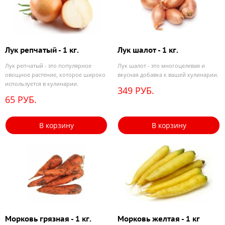
Лук репчатый - 1 кг.
Лук шалот - 1 кг.
Лук репчатый - это популярное
Лук шалот - это многоцелевая и
овощное растение, которое широко
вкусная добавка к вашей кулинарии.
используется в кулинарии.
349 РУБ.
65 РУБ.
В корзину
В корзину
Морковь грязная - 1 кг.
Морковь желтая - 1 кг