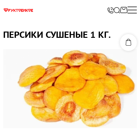
ПЕРСИКИ СУШЕНЫЕ 1 КГ.