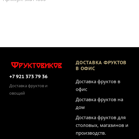
ДОСТАВКА ФРУКТОВ
В ОФИС
+7 921 373 79 36
Доставка фруктов в
Доставка фруктов и
офис
овощей
Доставка фруктов на
дом
Доставка фруктов для
столовых, магазинов и
производств.