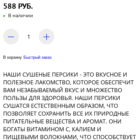
588 РУБ.
В наличии
В корзину
Быстрый заказ
НАШИ СУШЕНЫЕ ПЕРСИКИ - ЭТО ВКУСНОЕ И
ПОЛЕЗНОЕ ЛАКОМСТВО, КОТОРОЕ ОБЕСПЕЧИТ
ВАМ НЕЗАБЫВАЕМЫЙ ВКУС И МНОЖЕСТВО
ПОЛЬЗЫ ДЛЯ ЗДОРОВЬЯ. НАШИ ПЕРСИКИ
СУШАТСЯ ЕСТЕСТВЕННЫМ ОБРАЗОМ, ЧТО
ПОЗВОЛЯЕТ СОХРАНИТЬ ВСЕ ИХ ПРИРОДНЫЕ
ПИТАТЕЛЬНЫЕ ВЕЩЕСТВА И АРОМАТ. ОНИ
БОГАТЫ ВИТАМИНОМ C, КАЛИЕМ И
ПИЩЕВЫМИ ВОЛОКНАМИ, ЧТО СПОСОБСТВУЕТ