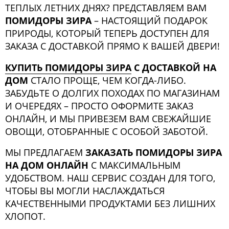
ТЕПЛЫХ ЛЕТНИХ ДНЯХ? ПРЕДСТАВЛЯЕМ ВАМ
ПОМИДОРЫ ЗИРА
– НАСТОЯЩИЙ ПОДАРОК
ПРИРОДЫ, КОТОРЫЙ ТЕПЕРЬ ДОСТУПЕН ДЛЯ
ЗАКАЗА С ДОСТАВКОЙ ПРЯМО К ВАШЕЙ ДВЕРИ!
КУПИТЬ ПОМИДОРЫ ЗИРА
С ДОСТАВКОЙ НА
ДОМ
СТАЛО ПРОЩЕ, ЧЕМ КОГДА-ЛИБО.
ЗАБУДЬТЕ О ДОЛГИХ ПОХОДАХ ПО МАГАЗИНАМ
И ОЧЕРЕДЯХ – ПРОСТО ОФОРМИТЕ ЗАКАЗ
ОНЛАЙН, И МЫ ПРИВЕЗЕМ ВАМ СВЕЖАЙШИЕ
ОВОЩИ, ОТОБРАННЫЕ С ОСОБОЙ ЗАБОТОЙ.
МЫ ПРЕДЛАГАЕМ
ЗАКАЗАТЬ ПОМИДОРЫ ЗИРА
НА ДОМ ОНЛАЙН
С МАКСИМАЛЬНЫМ
УДОБСТВОМ. НАШ СЕРВИС СОЗДАН ДЛЯ ТОГО,
ЧТОБЫ ВЫ МОГЛИ НАСЛАЖДАТЬСЯ
КАЧЕСТВЕННЫМИ ПРОДУКТАМИ БЕЗ ЛИШНИХ
ХЛОПОТ.