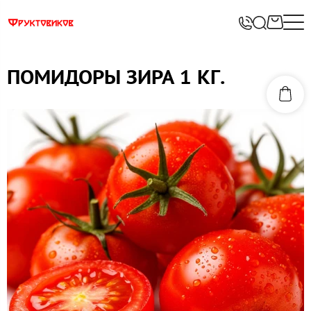
ПОМИДОРЫ ЗИРА 1 КГ.