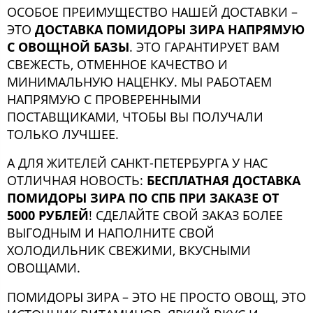
ОСОБОЕ ПРЕИМУЩЕСТВО НАШЕЙ ДОСТАВКИ –
ЭТО
ДОСТАВКА ПОМИДОРЫ ЗИРА НАПРЯМУЮ
С ОВОЩНОЙ БАЗЫ
. ЭТО ГАРАНТИРУЕТ ВАМ
СВЕЖЕСТЬ, ОТМЕННОЕ КАЧЕСТВО И
МИНИМАЛЬНУЮ НАЦЕНКУ. МЫ РАБОТАЕМ
НАПРЯМУЮ С ПРОВЕРЕННЫМИ
ПОСТАВЩИКАМИ, ЧТОБЫ ВЫ ПОЛУЧАЛИ
ТОЛЬКО ЛУЧШЕЕ.
А ДЛЯ ЖИТЕЛЕЙ САНКТ-ПЕТЕРБУРГА У НАС
ОТЛИЧНАЯ НОВОСТЬ:
БЕСПЛАТНАЯ ДОСТАВКА
ПОМИДОРЫ ЗИРА ПО СПБ ПРИ ЗАКАЗЕ ОТ
5000 РУБЛЕЙ
! СДЕЛАЙТЕ СВОЙ ЗАКАЗ БОЛЕЕ
ВЫГОДНЫМ И НАПОЛНИТЕ СВОЙ
ХОЛОДИЛЬНИК СВЕЖИМИ, ВКУСНЫМИ
ОВОЩАМИ.
ПОМИДОРЫ ЗИРА – ЭТО НЕ ПРОСТО ОВОЩ, ЭТО