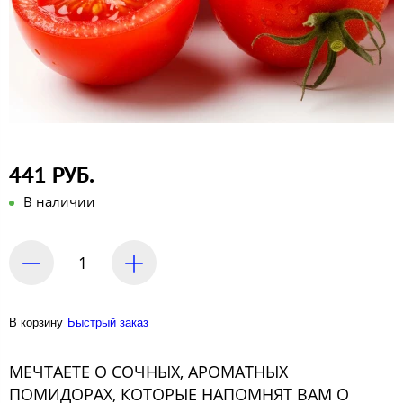
441 РУБ.
В наличии
В корзину
Быстрый заказ
МЕЧТАЕТЕ О СОЧНЫХ, АРОМАТНЫХ
ПОМИДОРАХ, КОТОРЫЕ НАПОМНЯТ ВАМ О