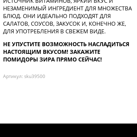
ИСТОЧНИК ВИТАМИНОВ, ЯРКИЙ ВКУС И
НЕЗАМЕНИМЫЙ ИНГРЕДИЕНТ ДЛЯ МНОЖЕСТВА
БЛЮД. ОНИ ИДЕАЛЬНО ПОДХОДЯТ ДЛЯ
САЛАТОВ, СОУСОВ, ЗАКУСОК И, КОНЕЧНО ЖЕ,
ДЛЯ УПОТРЕБЛЕНИЯ В СВЕЖЕМ ВИДЕ.
НЕ УПУСТИТЕ ВОЗМОЖНОСТЬ НАСЛАДИТЬСЯ
НАСТОЯЩИМ ВКУСОМ! ЗАКАЖИТЕ
ПОМИДОРЫ ЗИРА ПРЯМО СЕЙЧАС!
Артикул:
sku39500