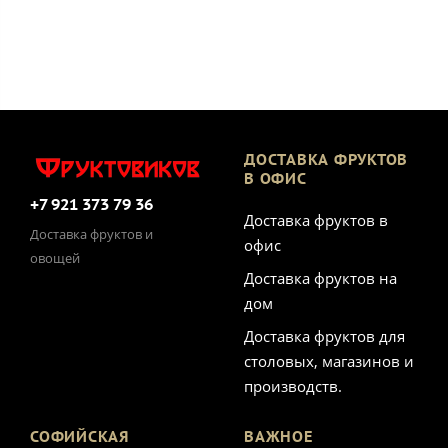
ДОСТАВКА ФРУКТОВ
В ОФИС
+7 921 373 79 36
Доставка фруктов в
Доставка фруктов и
офис
овощей
Доставка фруктов на
дом
Доставка фруктов для
столовых, магазинов и
производств.
СОФИЙСКАЯ
ВАЖНОЕ