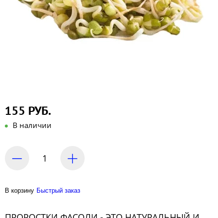
155 РУБ.
В наличии
В корзину
Быстрый заказ
ПРОРОСТКИ ФАСОЛИ - ЭТО НАТУРАЛЬНЫЙ И