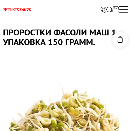
ПРОРОСТКИ ФАСОЛИ МАШ 1
УПАКОВКА 150 ГРАММ.