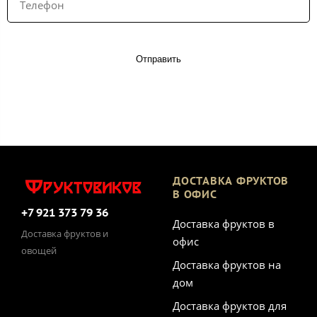
Отправить
ДОСТАВКА ФРУКТОВ
В ОФИС
+7 921 373 79 36
Доставка фруктов в
Доставка фруктов и
офис
овощей
Доставка фруктов на
дом
Доставка фруктов для