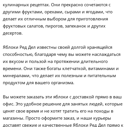
кулинарных рецептах. Они прекрасно сочетаются с
другими фруктами, орехами, сырами и ягодами, что
делает их отличным выбором для приготовления
фруктовых салатов, пирогов, запеканок и других
десертов.
Яблоки Ред Дел известны своей долгой хранящейся
способностью, благодаря чему вы можете наслаждаться
их вкусом и пользой на протяжении длительного
времени. Они также богаты клетчаткой, витаминами и
минералами, что делает их полезным и питательным
продуктом для вашего организма.
Вы можете заказать эти яблоки с доставкой прямо в ваш
офис. Это удобное решение для занятых людей, которые
ценят свое время и не хотят тратить его на походы в
магазины. Просто оформите заказ, и наши курьеры
доставят свежие и качественные Яблоки Ред Дел прямо к