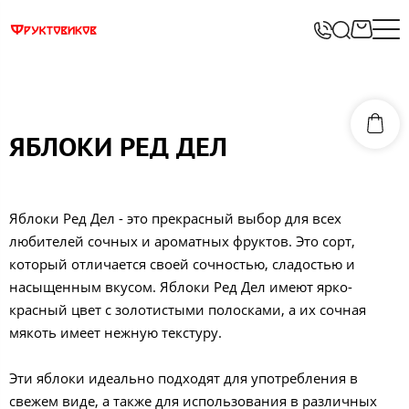
ЯБЛОКИ РЕД ДЕЛ
Яблоки Ред Дел - это прекрасный выбор для всех
любителей сочных и ароматных фруктов. Это сорт,
который отличается своей сочностью, сладостью и
насыщенным вкусом. Яблоки Ред Дел имеют ярко-
красный цвет с золотистыми полосками, а их сочная
мякоть имеет нежную текстуру.
Эти яблоки идеально подходят для употребления в
свежем виде, а также для использования в различных