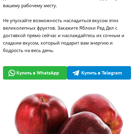
вашему рабочему месту.
Не упускайте возможность насладиться вкусом этих
великолепных фруктов. Закажите Яблоки Ред Дел с
доставкой прямо сейчас и наслаждайтесь их сочным и
сладким вкусом, который подарит вам энергию и
бодрость на весь день.
Купить в WhatsApp
Купить в Telegram