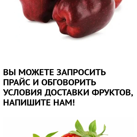
ВЫ МОЖЕТЕ ЗАПРОСИТЬ
ПРАЙС И ОБГОВОРИТЬ
УСЛОВИЯ ДОСТАВКИ ФРУКТОВ,
НАПИШИТЕ НАМ!