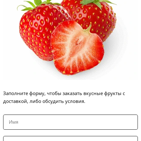
Заполните форму, чтобы заказать вкусные фрукты с
доставкой, либо обсудить условия.