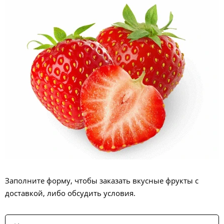
Заполните форму, чтобы заказать вкусные фрукты с
доставкой, либо обсудить условия.