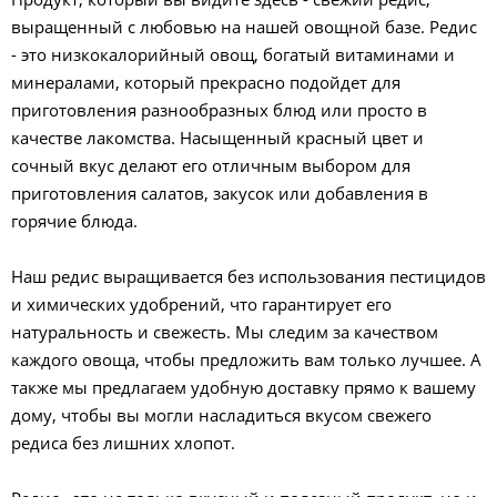
выращенный с любовью на нашей овощной базе. Редис
- это низкокалорийный овощ, богатый витаминами и
минералами, который прекрасно подойдет для
приготовления разнообразных блюд или просто в
качестве лакомства. Насыщенный красный цвет и
сочный вкус делают его отличным выбором для
приготовления салатов, закусок или добавления в
горячие блюда.
Наш редис выращивается без использования пестицидов
и химических удобрений, что гарантирует его
натуральность и свежесть. Мы следим за качеством
каждого овоща, чтобы предложить вам только лучшее. А
также мы предлагаем удобную доставку прямо к вашему
дому, чтобы вы могли насладиться вкусом свежего
редиса без лишних хлопот.