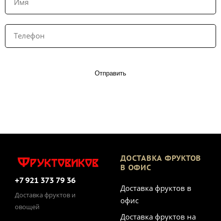
Отправить
ДОСТАВКА ФРУКТОВ
В ОФИС
+7 921 373 79 36
Доставка фруктов в
Доставка фруктов и
офис
овощей
Доставка фруктов на