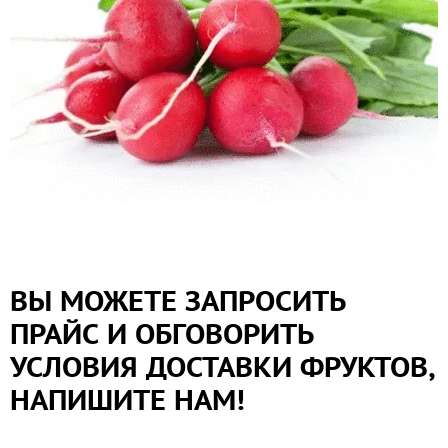
ВЫ МОЖЕТЕ ЗАПРОСИТЬ
ПРАЙС И ОБГОВОРИТЬ
УСЛОВИЯ ДОСТАВКИ ФРУКТОВ,
НАПИШИТЕ НАМ!