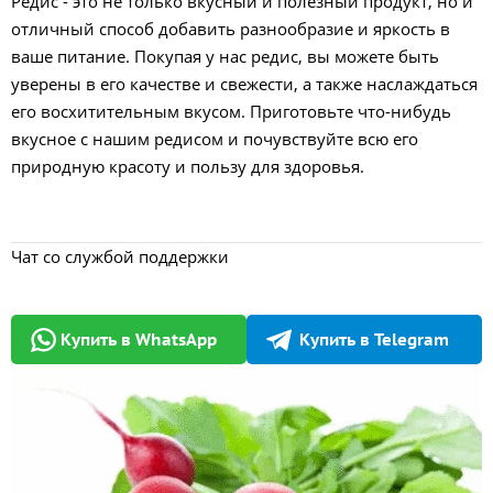
Редис - это не только вкусный и полезный продукт, но и
отличный способ добавить разнообразие и яркость в
ваше питание. Покупая у нас редис, вы можете быть
уверены в его качестве и свежести, а также наслаждаться
его восхитительным вкусом. Приготовьте что-нибудь
вкусное с нашим редисом и почувствуйте всю его
природную красоту и пользу для здоровья.
Чат со службой поддержки
Купить в WhatsApp
Купить в Telegram