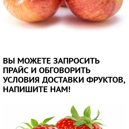
ВЫ МОЖЕТЕ ЗАПРОСИТЬ
ПРАЙС И ОБГОВОРИТЬ
УСЛОВИЯ ДОСТАВКИ ФРУКТОВ,
НАПИШИТЕ НАМ!