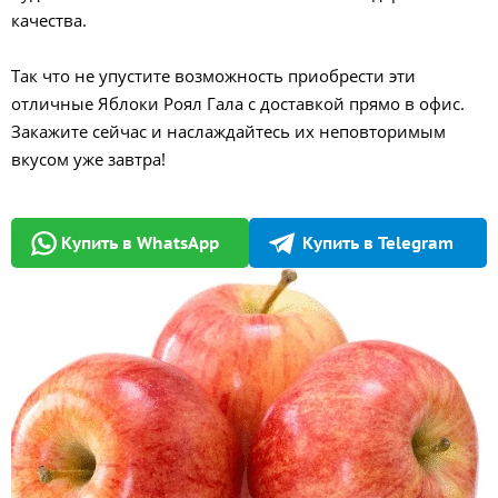
качества.
Так что не упустите возможность приобрести эти
отличные Яблоки Роял Гала с доставкой прямо в офис.
Закажите сейчас и наслаждайтесь их неповторимым
вкусом уже завтра!
Купить в WhatsApp
Купить в Telegram