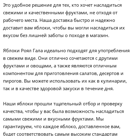
Это удобное решение для тех, кто хочет насладиться
свежими и качественными фруктами, не отходя от
рабочего места. Наша доставка быстро и надежно
доставит вам яблоки, чтобы вы могли насладиться их
вкусом без лишней заботы о походе в магазин.
Яблоки Роял Гала идеально подходят для употребления
в свежем виде. Они отлично сочетаются с другими
фруктами и овощами, а также являются отличным
компонентом для приготовления салатов, десертов и
пирогов. Вы можете использовать их как в кулинарии,
так и в качестве здоровой закуски в течение дня.
Наши яблоки прошли тщательный отбор и проверку
качества, чтобы у вас была возможность насладиться
самыми свежими и вкусными фруктами. Мы
гарантируем, что каждое яблоко, доставленное вам,
будет соответствовать самым высоким стандартам