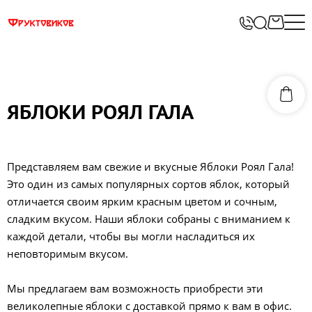
ЯБЛОКИ РОЯЛ ГАЛА
Представляем вам свежие и вкусные Яблоки Роял Гала!
Это один из самых популярных сортов яблок, который
отличается своим ярким красным цветом и сочным,
сладким вкусом. Наши яблоки собраны с вниманием к
каждой детали, чтобы вы могли насладиться их
неповторимым вкусом.
Мы предлагаем вам возможность приобрести эти
великолепные яблоки с доставкой прямо к вам в офис.