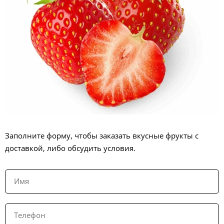
Заполните форму, чтобы заказать вкусные фрукты с
доставкой, либо обсудить условия.