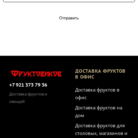
Отправить
ДОСТАВКА ФРУКТОВ
В ОФИС
+7 921 373 79 36
Доставка фруктов в
Доставка фруктов и
офис
овощей
Доставка фруктов на
дом
Доставка фруктов для
столовых, магазинов и