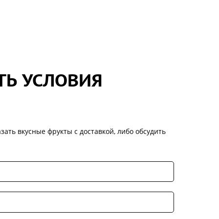
ТЬ УСЛОВИЯ
зать вкусные фрукты с доставкой, либо обсудить