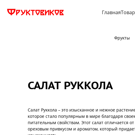
Главная
Това
Фрукты
САЛАТ РУККОЛА
Салат Руккола – это изысканное и нежное растени
которое стало популярным в мире благодаря свое
питательным свойствам. Этот салат отличается от
ореховым привкусом и ароматом, который придае