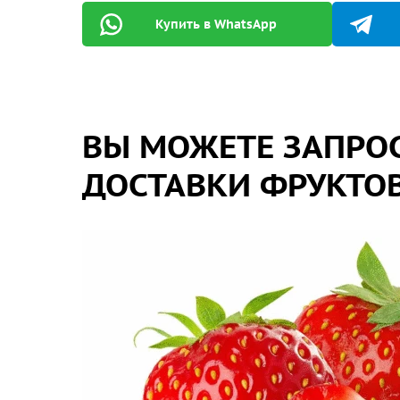
Купить в WhatsApp
ВЫ МОЖЕТЕ ЗАПРОС
ДОСТАВКИ ФРУКТОВ