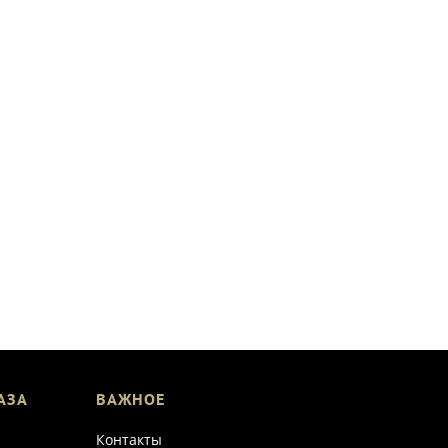
АЗА
ВАЖНОЕ
Контакты