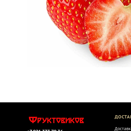
ДОСТА
Доставк