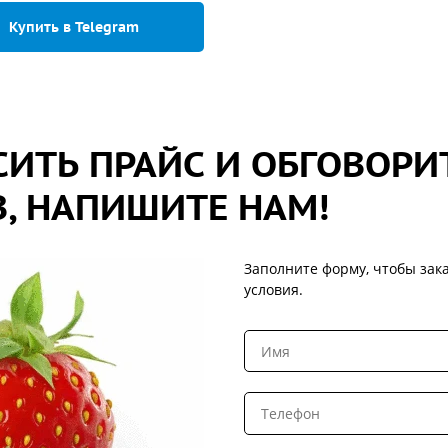
Купить в Telegram
ИТЬ ПРАЙС И ОБГОВОРИ
, НАПИШИТЕ НАМ!
Заполните форму, чтобы зака
условия.