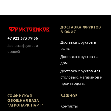
ДОСТАВКА ФРУКТОВ
В ОФИС
+7 921 373 79 36
Доставка фруктов в
Доставка фруктов и
офис
овощей
Доставка фруктов на
дом
Доставка фруктов для
столовых, магазинов и
производств.
СОФИЙСКАЯ
ВАЖНОЕ
ОВОЩНАЯ БАЗА
"АГРОПАРК НАРТ"
Контакты