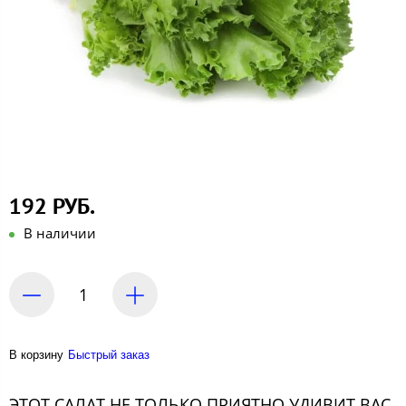
192 РУБ.
В наличии
В корзину
Быстрый заказ
ЭТОТ САЛАТ НЕ ТОЛЬКО ПРИЯТНО УДИВИТ ВАС