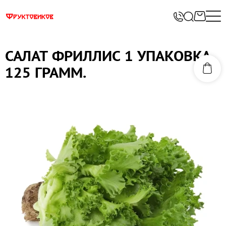
САЛАТ ФРИЛЛИС 1 УПАКОВКА
125 ГРАММ.