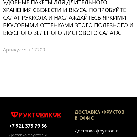
УДОБНЫЕ ПАКЕТЫ ДЛЯ ДЛИТЕЛЬНОГО
ХРАНЕНИЯ СВЕЖЕСТИ И ВКУСА. ПОПРОБУЙТЕ
САЛАТ РУККОЛА И НАСЛАЖДАЙТЕСЬ ЯРКИМИ
ВКУСОВЫМИ ОТТЕНКАМИ ЭТОГО ПОЛЕЗНОГО И
ВКУСНОГО ЗЕЛЕНОГО ЛИСТОВОГО САЛАТА.
Артикул:
sku17700
ДОСТАВКА ФРУКТОВ
В ОФИС
+7 921 373 79 36
Доставка фруктов в
Доставка фруктов и