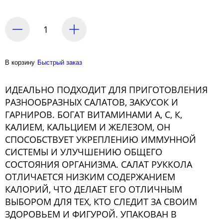
В корзину
Быстрый заказ
ИДЕАЛЬНО ПОДХОДИТ ДЛЯ ПРИГОТОВЛЕНИЯ
РАЗНООБРАЗНЫХ САЛАТОВ, ЗАКУСОК И
ГАРНИРОВ. БОГАТ ВИТАМИНАМИ А, С, К,
КАЛИЕМ, КАЛЬЦИЕМ И ЖЕЛЕЗОМ, ОН
СПОСОБСТВУЕТ УКРЕПЛЕНИЮ ИММУННОЙ
СИСТЕМЫ И УЛУЧШЕНИЮ ОБЩЕГО
СОСТОЯНИЯ ОРГАНИЗМА. САЛАТ РУККОЛА
ОТЛИЧАЕТСЯ НИЗКИМ СОДЕРЖАНИЕМ
КАЛОРИЙ, ЧТО ДЕЛАЕТ ЕГО ОТЛИЧНЫМ
ВЫБОРОМ ДЛЯ ТЕХ, КТО СЛЕДИТ ЗА СВОИМ
ЗДОРОВЬЕМ И ФИГУРОЙ. УПАКОВАН В