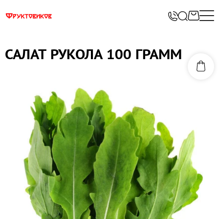
САЛАТ РУКОЛА 100 ГРАММ