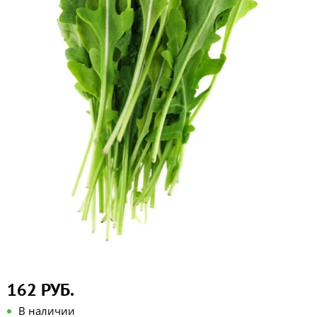
162 РУБ.
В наличии