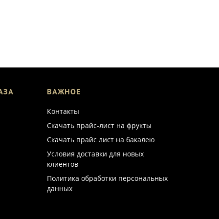
АЗА
ВАЖНОЕ
Контакты
Скачать прайс-лист на фрукты
Скачать прайс лист на бакалею
Условия доставки для новых
клиентов
Политика обработки персональных
данных