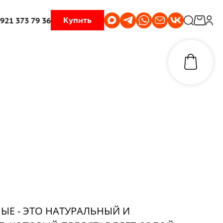
Купить
 921 373 79 36
Е - ЭТО НАТУРАЛЬНЫЙ И