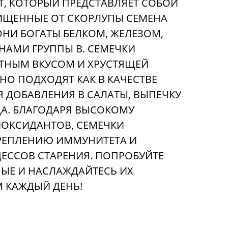
, КОТОРЫЙ ПРЕДСТАВЛЯЕТ СОБОЙ
ИЩЕННЫЕ ОТ СКОРЛУПЫ СЕМЕНА
НИ БОГАТЫ БЕЛКОМ, ЖЕЛЕЗОМ,
АМИ ГРУППЫ В. СЕМЕЧКИ
ТНЫМ ВКУСОМ И ХРУСТЯЩЕЙ
НО ПОДХОДЯТ КАК В КАЧЕСТВЕ
ЛЯ ДОБАВЛЕНИЯ В САЛАТЫ, ВЫПЕЧКУ
А. БЛАГОДАРЯ ВЫСОКОМУ
ОКСИДАНТОВ, СЕМЕЧКИ
РЕПЛЕНИЮ ИММУНИТЕТА И
ЕССОВ СТАРЕНИЯ. ПОПРОБУЙТЕ
ЫЕ И НАСЛАЖДАЙТЕСЬ ИХ
 КАЖДЫЙ ДЕНЬ!