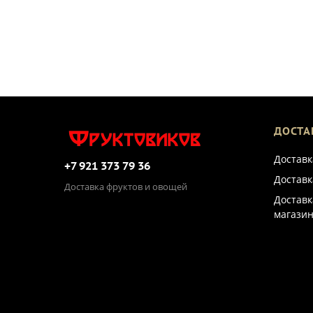
ДОСТА
Доставк
+7 921 373 79 36
Доставк
Доставка фруктов и овощей
Доставк
магазин