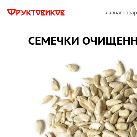
Главная
Това
СЕМЕЧКИ ОЧИЩЕННЫ