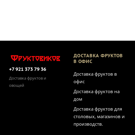
ДОСТАВКА ФРУКТОВ
В ОФИС
+7 921 373 79 36
Доставка фруктов в
Доставка фруктов и
офис
овощей
Доставка фруктов на
дом
Доставка фруктов для
столовых, магазинов и
производств.