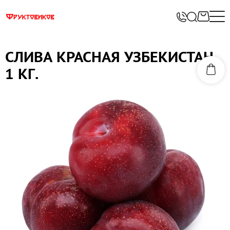
СЛИВА КРАСНАЯ УЗБЕКИСТАН
1 КГ.