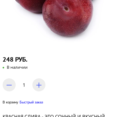
248 РУБ.
В наличии
В корзину
Быстрый заказ
КРАСНАЯ СЛИВА - ЭТО СОЧНЫЙ И ВКУСНЫЙ