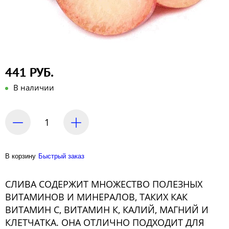
441 РУБ.
В наличии
В корзину
Быстрый заказ
СЛИВА СОДЕРЖИТ МНОЖЕСТВО ПОЛЕЗНЫХ
ВИТАМИНОВ И МИНЕРАЛОВ, ТАКИХ КАК
ВИТАМИН С, ВИТАМИН К, КАЛИЙ, МАГНИЙ И
КЛЕТЧАТКА. ОНА ОТЛИЧНО ПОДХОДИТ ДЛЯ