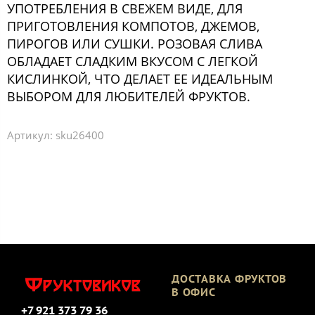
УПОТРЕБЛЕНИЯ В СВЕЖЕМ ВИДЕ, ДЛЯ
ПРИГОТОВЛЕНИЯ КОМПОТОВ, ДЖЕМОВ,
ПИРОГОВ ИЛИ СУШКИ. РОЗОВАЯ СЛИВА
ОБЛАДАЕТ СЛАДКИМ ВКУСОМ С ЛЕГКОЙ
КИСЛИНКОЙ, ЧТО ДЕЛАЕТ ЕЕ ИДЕАЛЬНЫМ
ВЫБОРОМ ДЛЯ ЛЮБИТЕЛЕЙ ФРУКТОВ.
Артикул:
sku26400
ДОСТАВКА ФРУКТОВ
В ОФИС
+7 921 373 79 36