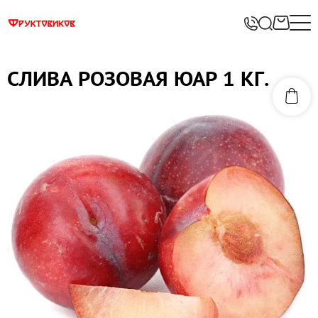
СЛИВА РОЗОВАЯ ЮАР 1 КГ.