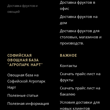
Доставка фруктов в
Доставка фруктов и
офис
овощей
Доставка фруктов на
дом
Доставка фруктов для
столовых, магазинов и
производств.
СОФИЙСКАЯ
ВАЖНОЕ
ОВОЩНАЯ БАЗА
"АГРОПАРК НАРТ"
Контакты
Скачать прайс-лист на
Овощная база на
фрукты
Софийской Агропарк
Нарт
Скачать прайс лист на
бакалею
Полезные статьи
Условия доставки для
Полезная информация
новых клиентов