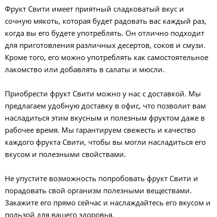
Фрукт Свити имеет приятный сладковатый вкус и
сочную мякоть, которая будет радовать вас каждый раз,
когда вы его будете употреблять. Он отлично подходит
для приготовления различных десертов, соков и смузи.
Кроме того, его можно употреблять как самостоятельное
лакомство или добавлять в салаты и мюсли.
Приобрести фрукт Свити можно у нас с доставкой. Мы
предлагаем удобную доставку в офис, что позволит вам
насладиться этим вкусным и полезным фруктом даже в
рабочее время. Мы гарантируем свежесть и качество
каждого фрукта Свити, чтобы вы могли насладиться его
вкусом и полезными свойствами.
Не упустите возможность попробовать фрукт Свити и
порадовать свой организм полезными веществами.
Закажите его прямо сейчас и наслаждайтесь его вкусом и
пользой для вашего здоровья.