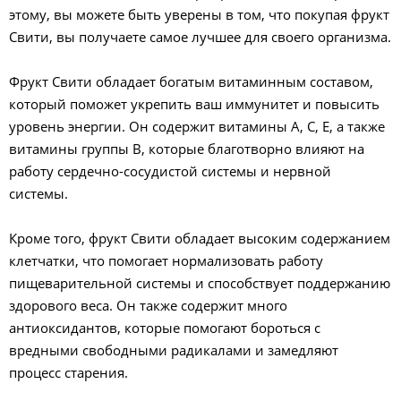
этому, вы можете быть уверены в том, что покупая фрукт
Свити, вы получаете самое лучшее для своего организма.
Фрукт Свити обладает богатым витаминным составом,
который поможет укрепить ваш иммунитет и повысить
уровень энергии. Он содержит витамины А, С, Е, а также
витамины группы В, которые благотворно влияют на
работу сердечно-сосудистой системы и нервной
системы.
Кроме того, фрукт Свити обладает высоким содержанием
клетчатки, что помогает нормализовать работу
пищеварительной системы и способствует поддержанию
здорового веса. Он также содержит много
антиоксидантов, которые помогают бороться с
вредными свободными радикалами и замедляют
процесс старения.