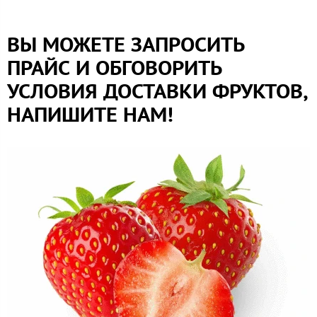
ВЫ МОЖЕТЕ ЗАПРОСИТЬ
ПРАЙС И ОБГОВОРИТЬ
УСЛОВИЯ ДОСТАВКИ ФРУКТОВ,
НАПИШИТЕ НАМ!