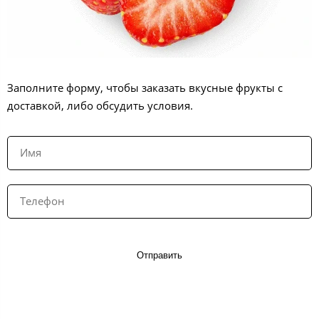
Заполните форму, чтобы заказать вкусные фрукты с
доставкой, либо обсудить условия.
Отправить