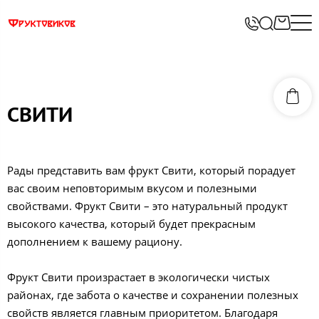
СВИТИ
Рады представить вам фрукт Свити, который порадует
вас своим неповторимым вкусом и полезными
свойствами. Фрукт Свити – это натуральный продукт
высокого качества, который будет прекрасным
дополнением к вашему рациону.
Фрукт Свити произрастает в экологически чистых
районах, где забота о качестве и сохранении полезных
свойств является главным приоритетом. Благодаря