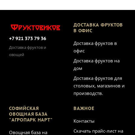
ДОСТАВКА ФРУКТОВ
В ОФИС
+7 921 373 79 36
Доставка фруктов в
Доставка фруктов и
офис
овощей
Доставка фруктов на
дом
Доставка фруктов для
столовых, магазинов и
производств.
СОФИЙСКАЯ
ВАЖНОЕ
ОВОЩНАЯ БАЗА
"АГРОПАРК НАРТ"
Контакты
Скачать прайс-лист на
Овощная база на