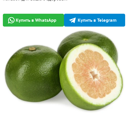
Купить в WhatsApp
Купить в Telegram