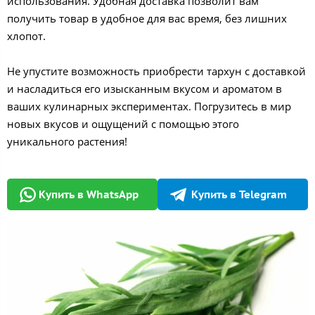
использования. Удобная доставка позволит вам
получить товар в удобное для вас время, без лишних
хлопот.
Не упустите возможность приобрести тархун с доставкой
и насладиться его изысканным вкусом и ароматом в
ваших кулинарных экспериментах. Погрузитесь в мир
новых вкусов и ощущений с помощью этого
уникального растения!
Купить в WhatsApp
Купить в Telegram