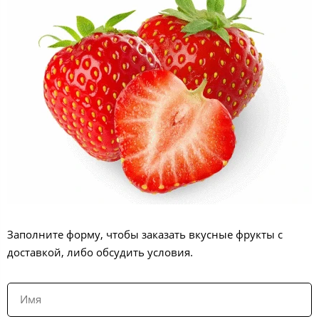
Заполните форму, чтобы заказать вкусные фрукты с
доставкой, либо обсудить условия.