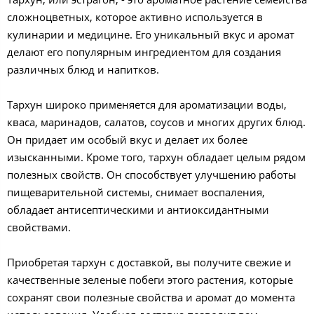
сложноцветных, которое активно используется в
кулинарии и медицине. Его уникальный вкус и аромат
делают его популярным ингредиентом для создания
различных блюд и напитков.
Тархун широко применяется для ароматизации воды,
кваса, маринадов, салатов, соусов и многих других блюд.
Он придает им особый вкус и делает их более
изысканными. Кроме того, тархун обладает целым рядом
полезных свойств. Он способствует улучшению работы
пищеварительной системы, снимает воспаления,
обладает антисептическими и антиоксидантными
свойствами.
Приобретая тархун с доставкой, вы получите свежие и
качественные зеленые побеги этого растения, которые
сохранят свои полезные свойства и аромат до момента