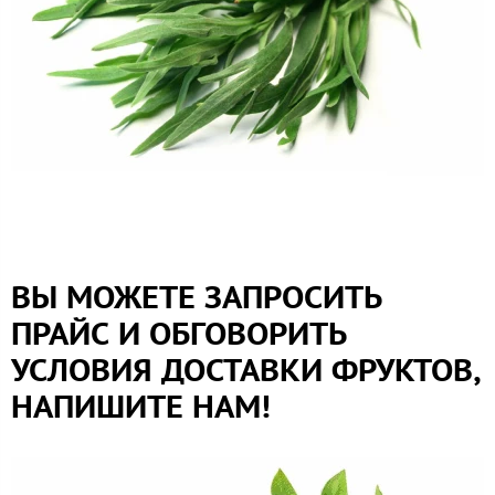
ВЫ МОЖЕТЕ ЗАПРОСИТЬ
ПРАЙС И ОБГОВОРИТЬ
УСЛОВИЯ ДОСТАВКИ ФРУКТОВ,
НАПИШИТЕ НАМ!