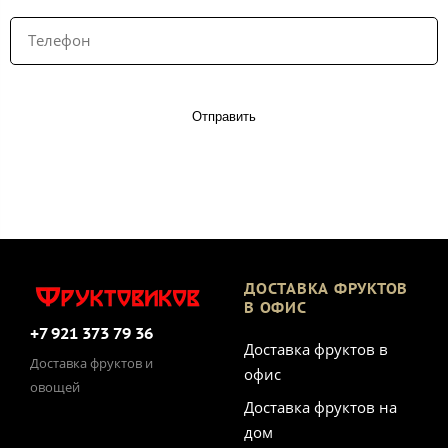
Отправить
ДОСТАВКА ФРУКТОВ
В ОФИС
+7 921 373 79 36
Доставка фруктов в
Доставка фруктов и
офис
овощей
Доставка фруктов на
дом