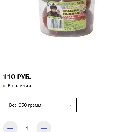
110 РУБ.
В наличии
Вес: 350 грамм