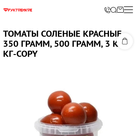
ТОМАТЫ СОЛЕНЫЕ КРАСНЫЕ -
350 ГРАММ, 500 ГРАММ, 3 КГ, 4
КГ-COPY