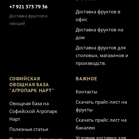
+7 921 373 79 36
Доставка фруктов в
Доставка фруктов и
офис
овощей
Доставка фруктов на
дом
Доставка фруктов для
столовых, магазинов и
производств.
СОФИЙСКАЯ
ВАЖНОЕ
ОВОЩНАЯ БАЗА
"АГРОПАРК НАРТ"
Контакты
Скачать прайс-лист на
Овощная база на
фрукты
Софийской Агропарк
Нарт
Скачать прайс лист на
бакалею
Полезные статьи
Условия доставки для