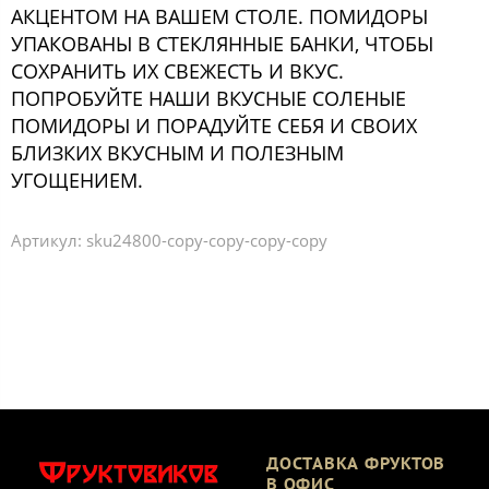
АКЦЕНТОМ НА ВАШЕМ СТОЛЕ. ПОМИДОРЫ
УПАКОВАНЫ В СТЕКЛЯННЫЕ БАНКИ, ЧТОБЫ
СОХРАНИТЬ ИХ СВЕЖЕСТЬ И ВКУС.
ПОПРОБУЙТЕ НАШИ ВКУСНЫЕ СОЛЕНЫЕ
ПОМИДОРЫ И ПОРАДУЙТЕ СЕБЯ И СВОИХ
БЛИЗКИХ ВКУСНЫМ И ПОЛЕЗНЫМ
УГОЩЕНИЕМ.
Артикул:
sku24800-copy-copy-copy-copy
ДОСТАВКА ФРУКТОВ
В ОФИС