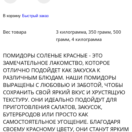
В корзину
Быстрый заказ
Вес товара
3 килограмма, 350 грамм, 500
грамм, 4 килограмма
ПОМИДОРЫ СОЛЕНЫЕ КРАСНЫЕ - ЭТО
ЗАМЕЧАТЕЛЬНОЕ ЛАКОМСТВО, КОТОРОЕ
ОТЛИЧНО ПОДОЙДЕТ КАК ЗАКУСКА К
РАЗЛИЧНЫМ БЛЮДАМ. НАШИ ПОМИДОРЫ
ВЫРАЩЕНЫ С ЛЮБОВЬЮ И ЗАБОТОЙ, ЧТОБЫ
СОХРАНИТЬ СВОЙ ЯРКИЙ ВКУС И ХРУСТЯЩУЮ
ТЕКСТУРУ. ОНИ ИДЕАЛЬНО ПОДОЙДУТ ДЛЯ
ПРИГОТОВЛЕНИЯ САЛАТОВ, ЗАКУСОК,
БУТЕРБРОДОВ ИЛИ ПРОСТО КАК
САМОСТОЯТЕЛЬНОЕ УГОЩЕНИЕ. БЛАГОДАРЯ
СВОЕМУ КРАСНОМУ ЦВЕТУ, ОНИ СТАНУТ ЯРКИМ