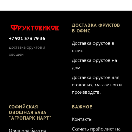
ДОСТАВКА ФРУКТОВ
В ОФИС
+7 921 373 79 36
Доставка фруктов в
Доставка фруктов и
офис
овощей
Доставка фруктов на
дом
Доставка фруктов для
столовых, магазинов и
производств.
СОФИЙСКАЯ
ВАЖНОЕ
ОВОЩНАЯ БАЗА
"АГРОПАРК НАРТ"
Контакты
Скачать прайс-лист на
Овощная база на