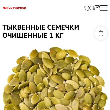
ТЫКВЕННЫЕ СЕМЕЧКИ
ОЧИЩЕННЫЕ 1 КГ