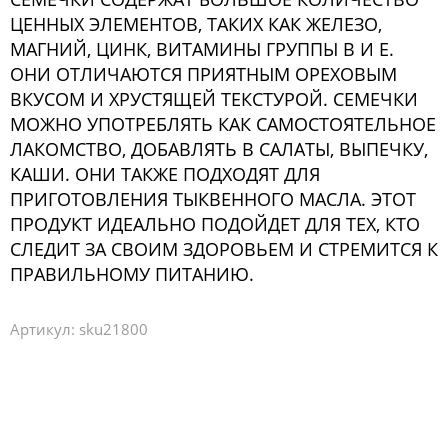
ЦЕННЫХ ЭЛЕМЕНТОВ, ТАКИХ КАК ЖЕЛЕЗО,
МАГНИЙ, ЦИНК, ВИТАМИНЫ ГРУППЫ В И Е.
ОНИ ОТЛИЧАЮТСЯ ПРИЯТНЫМ ОРЕХОВЫМ
ВКУСОМ И ХРУСТЯЩЕЙ ТЕКСТУРОЙ. СЕМЕЧКИ
МОЖНО УПОТРЕБЛЯТЬ КАК САМОСТОЯТЕЛЬНОЕ
ЛАКОМСТВО, ДОБАВЛЯТЬ В САЛАТЫ, ВЫПЕЧКУ,
КАШИ. ОНИ ТАКЖЕ ПОДХОДЯТ ДЛЯ
ПРИГОТОВЛЕНИЯ ТЫКВЕННОГО МАСЛА. ЭТОТ
ПРОДУКТ ИДЕАЛЬНО ПОДОЙДЕТ ДЛЯ ТЕХ, КТО
СЛЕДИТ ЗА СВОИМ ЗДОРОВЬЕМ И СТРЕМИТСЯ К
ПРАВИЛЬНОМУ ПИТАНИЮ.
Артикул:
sku21800