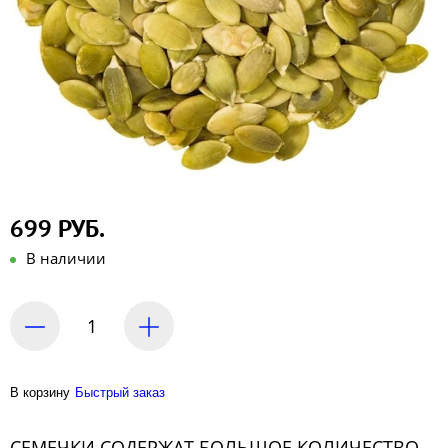
699 РУБ.
В наличии
В корзину
Быстрый заказ
СЕМЕЧКИ СОДЕРЖАТ БОЛЬШОЕ КОЛИЧЕСТВО