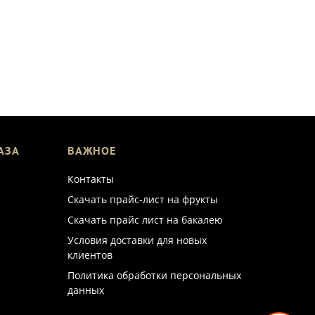
АЗА
ВАЖНОЕ
Контакты
Скачать прайс-лист на фрукты
Скачать прайс лист на бакалею
Условия доставки для новых
клиентов
Политика обработки персональных
данных