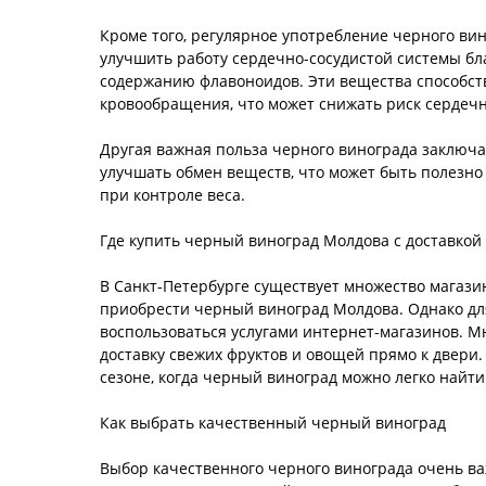
Кроме того, регулярное употребление черного ви
улучшить работу сердечно-сосудистой системы бл
содержанию флавоноидов. Эти вещества способс
кровообращения, что может снижать риск сердечн
Другая важная польза черного винограда заключае
улучшать обмен веществ, что может быть полезно
при контроле веса.
Где купить черный виноград Молдова с доставкой
В Санкт-Петербурге существует множество магази
приобрести черный виноград Молдова. Однако дл
воспользоваться услугами интернет-магазинов. 
доставку свежих фруктов и овощей прямо к двери.
сезоне, когда черный виноград можно легко найти
Как выбрать качественный черный виноград
Выбор качественного черного винограда очень ва