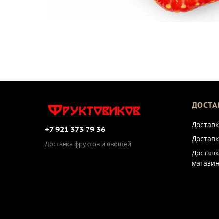
ДОСТА
Доставк
+7 921 373 79 36
Доставк
Доставка фруктов и овощей
Доставк
магазин