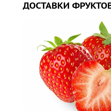
ДОСТАВКИ ФРУКТОВ