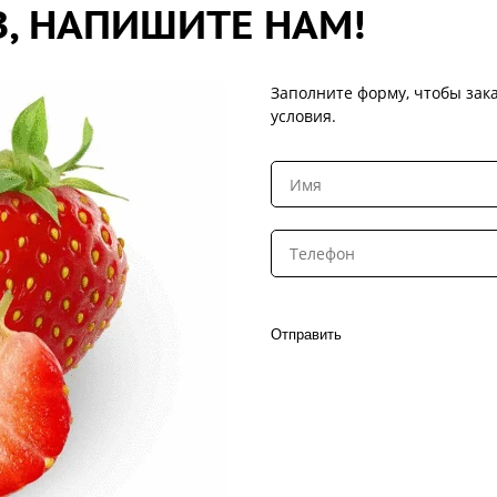
, НАПИШИТЕ НАМ!
Заполните форму, чтобы зака
условия.
Отправить