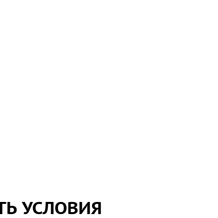
ТЬ УСЛОВИЯ