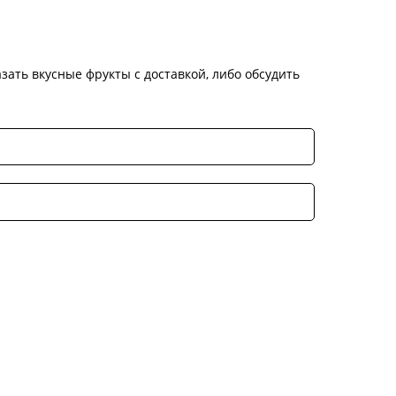
зать вкусные фрукты с доставкой, либо обсудить