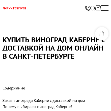
КУПИТЬ ВИНОГРАД КАБЕРНЕ С
ДОСТАВКОЙ НА ДОМ ОНЛАЙН
В САНКТ-ПЕТЕРБУРГЕ
Содержание
Заказ винограда Каберне с доставкой на дом
Почему выбирают виноград Каберне?