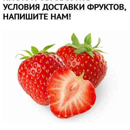
УСЛОВИЯ ДОСТАВКИ ФРУКТОВ,
НАПИШИТЕ НАМ!