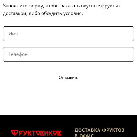
Заполните форму, чтобы заказать вкусные фрукты с
доставкой, либо обсудить условия.
Отправить
ДОСТАВКА ФРУКТОВ
В ОФИС