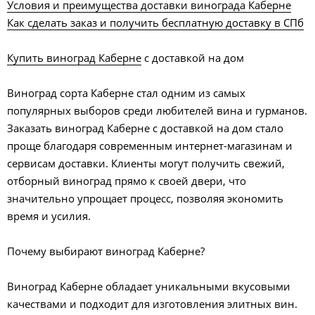
Условия и преимущества доставки винограда Каберне
Как сделать заказ и получить бесплатную доставку в СПб
Купить виноград Каберне
с доставкой на дом
Виноград сорта Каберне стал одним из самых
популярных выборов среди любителей вина и гурманов.
Заказать виноград Каберне с доставкой на дом стало
проще благодаря современным интернет-магазинам и
сервисам доставки. Клиенты могут получить свежий,
отборный виноград прямо к своей двери, что
значительно упрощает процесс, позволяя экономить
время и усилия.
Почему выбирают виноград Каберне?
Виноград Каберне обладает уникальными вкусовыми
качествами и подходит для изготовления элитных вин.