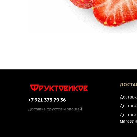
ДОСТА
Доставк
+7 921 373 79 36
Доставк
Доставка фруктов и овощей
Доставк
магазин