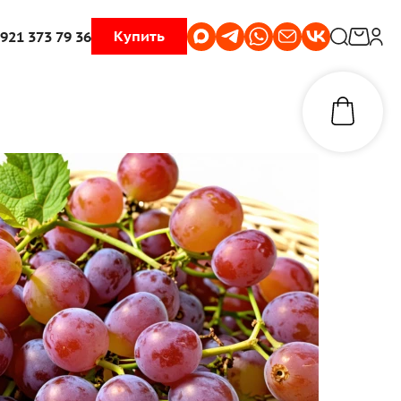
Купить
 921 373 79 36