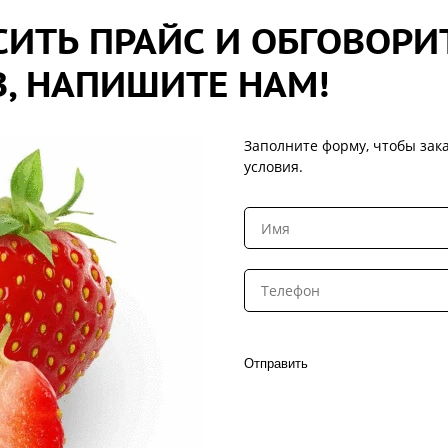
ИТЬ ПРАЙС И ОБГОВОРИ
, НАПИШИТЕ НАМ!
Заполните форму, чтобы зака
условия.
Отправить