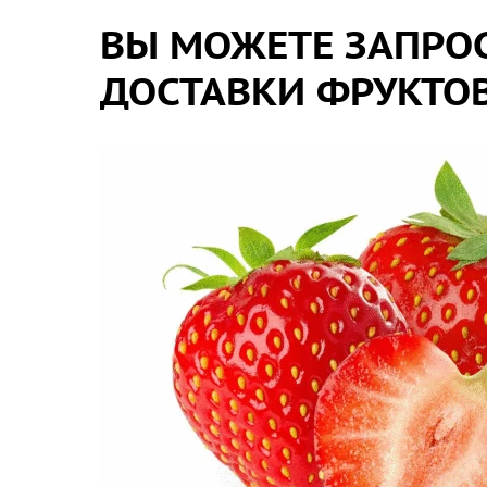
ВЫ МОЖЕТЕ ЗАПРОС
ДОСТАВКИ ФРУКТОВ