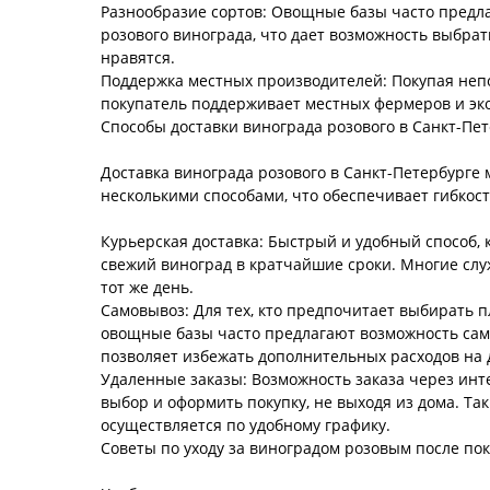
Разнообразие сортов: Овощные базы часто предл
розового винограда, что дает возможность выбрат
нравятся.
Поддержка местных производителей: Покупая неп
покупатель поддерживает местных фермеров и эк
Способы доставки винограда розового в Санкт-Пе
Доставка винограда розового в Санкт-Петербурге
несколькими способами, что обеспечивает гибкост
Курьерская доставка: Быстрый и удобный способ,
свежий виноград в кратчайшие сроки. Многие слу
тот же день.
Самовывоз: Для тех, кто предпочитает выбирать п
овощные базы часто предлагают возможность сам
позволяет избежать дополнительных расходов на 
Удаленные заказы: Возможность заказа через инт
выбор и оформить покупку, не выходя из дома. Так
осуществляется по удобному графику.
Советы по уходу за виноградом розовым после по