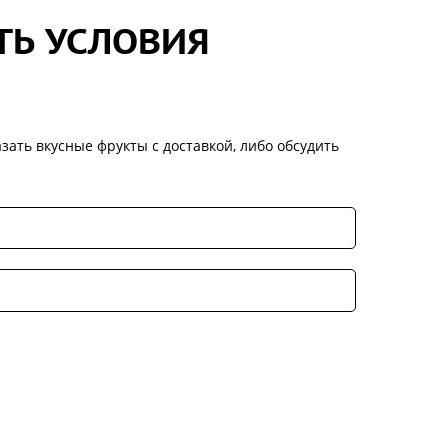
ТЬ УСЛОВИЯ
зать вкусные фрукты с доставкой, либо обсудить