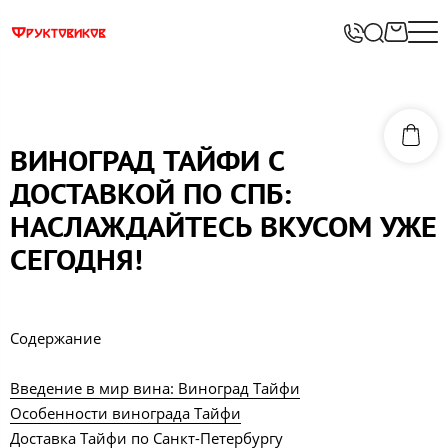
ВИНОГРАД ТАЙФИ С
ДОСТАВКОЙ ПО СПБ:
НАСЛАЖДАЙТЕСЬ ВКУСОМ УЖЕ
СЕГОДНЯ!
Содержание
Введение в мир вина: Виноград Тайфи
Особенности винограда Тайфи
Доставка Тайфи по Санкт-Петербургу