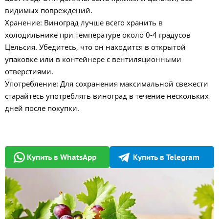
видимых повреждений.
Хранение: Виноград лучше всего хранить в
холодильнике при температуре около 0-4 градусов
Цельсия. Убедитесь, что он находится в открытой
упаковке или в контейнере с вентиляционными
отверстиями.
Употребление: Для сохранения максимальной свежести
старайтесь употреблять виноград в течение нескольких
дней после покупки.
Купить в WhatsApp
Купить в Telegram