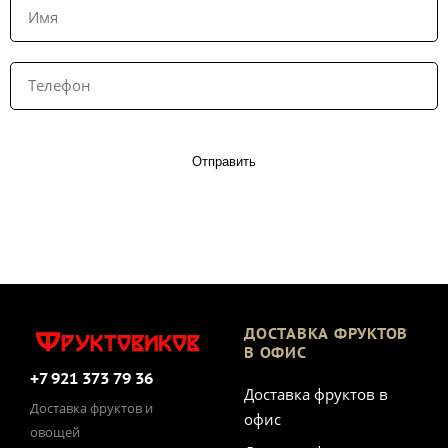
Отправить
ДОСТАВКА ФРУКТОВ
В ОФИС
+7 921 373 79 36
Доставка фруктов в
Доставка фруктов и
офис
овощей