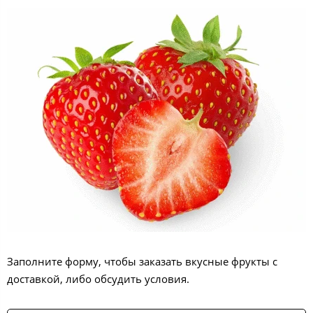
Заполните форму, чтобы заказать вкусные фрукты с
доставкой, либо обсудить условия.