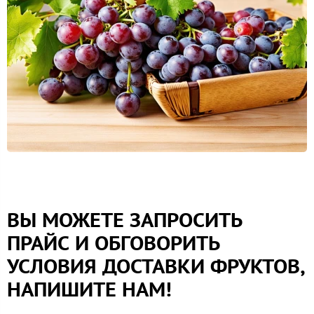
ВЫ МОЖЕТЕ ЗАПРОСИТЬ
ПРАЙС И ОБГОВОРИТЬ
УСЛОВИЯ ДОСТАВКИ ФРУКТОВ,
НАПИШИТЕ НАМ!