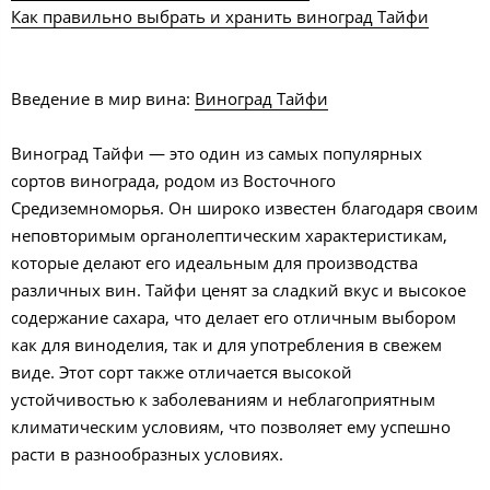
Как правильно выбрать и хранить виноград Тайфи
Введение в мир вина:
Виноград Тайфи
Виноград Тайфи — это один из самых популярных
сортов винограда, родом из Восточного
Средиземноморья. Он широко известен благодаря своим
неповторимым органолептическим характеристикам,
которые делают его идеальным для производства
различных вин. Тайфи ценят за сладкий вкус и высокое
содержание сахара, что делает его отличным выбором
как для виноделия, так и для употребления в свежем
виде. Этот сорт также отличается высокой
устойчивостью к заболеваниям и неблагоприятным
климатическим условиям, что позволяет ему успешно
расти в разнообразных условиях.