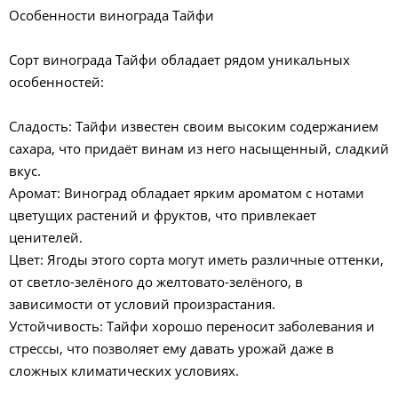
Особенности винограда Тайфи
Сорт винограда Тайфи обладает рядом уникальных
особенностей:
Сладость: Тайфи известен своим высоким содержанием
сахара, что придаёт винам из него насыщенный, сладкий
вкус.
Аромат: Виноград обладает ярким ароматом с нотами
цветущих растений и фруктов, что привлекает
ценителей.
Цвет: Ягоды этого сорта могут иметь различные оттенки,
от светло-зелёного до желтовато-зелёного, в
зависимости от условий произрастания.
Устойчивость: Тайфи хорошо переносит заболевания и
стрессы, что позволяет ему давать урожай даже в
сложных климатических условиях.