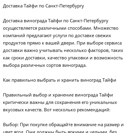
Доставка Тайфи по Санкт-Петербургу
Доставка винограда Тайфи по Санкт-Петербургу
осуществляется различными способами. Множество
компаний предлагают услуги по доставке свежих
продуктов прямо к вашей двери. При выборе сервиса
доставки важно учитывать несколько факторов, таких
как сроки доставки, качество упаковки и возможность
выбора различных сортов винограда.
Как правильно выбрать и хранить виноград Тайфи
Правильный выбор и хранение винограда Тайфи
критически важны для сохранения его уникальных
вкусовых качеств. Вот несколько рекомендаций:
Выбор: При покупке обращайте внимание на размер и
цвет ягод. Они должны быть яркими и целыми, без