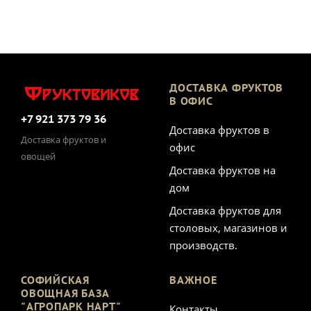
ДОСТАВКА ФРУКТОВ
В ОФИС
+7 921 373 79 36
Доставка фруктов в
Доставка фруктов и
офис
овощей
Доставка фруктов на
дом
Доставка фруктов для
столовых, магазинов и
производств.
СОФИЙСКАЯ
ВАЖНОЕ
ОВОЩНАЯ БАЗА
"АГРОПАРК НАРТ"
Контакты