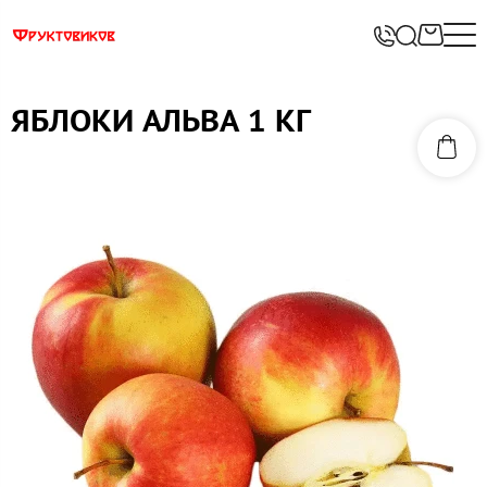
ЯБЛОКИ АЛЬВА 1 КГ