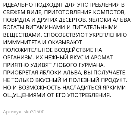
ИДЕАЛЬНО ПОДХОДЯТ ДЛЯ УПОТРЕБЛЕНИЯ В
СВЕЖЕМ ВИДЕ, ПРИГОТОВЛЕНИЯ КОМПОТОВ,
ПОВИДЛА И ДРУГИХ ДЕСЕРТОВ. ЯБЛОКИ АЛЬВА
БОГАТЫ ВИТАМИНАМИ И ПИТАТЕЛЬНЫМИ
ВЕЩЕСТВАМИ, СПОСОБСТВУЮТ УКРЕПЛЕНИЮ
ИММУНИТЕТА И ОКАЗЫВАЮТ
ПОЛОЖИТЕЛЬНОЕ ВОЗДЕЙСТВИЕ НА
ОРГАНИЗМ. ИХ НЕЖНЫЙ ВКУС И АРОМАТ
ПРИЯТНО УДИВЯТ ЛЮБОГО ГУРМАНА.
ПРИОБРЕТАЯ ЯБЛОКИ АЛЬВА, ВЫ ПОЛУЧАЕТЕ
НЕ ТОЛЬКО ВКУСНЫЙ И ПОЛЕЗНЫЙ ПРОДУКТ,
НО И ВОЗМОЖНОСТЬ НАСЛАДИТЬСЯ ЯРКИМИ
ОЩУЩЕНИЯМИ ОТ ЕГО УПОТРЕБЛЕНИЯ.
Артикул:
sku31500