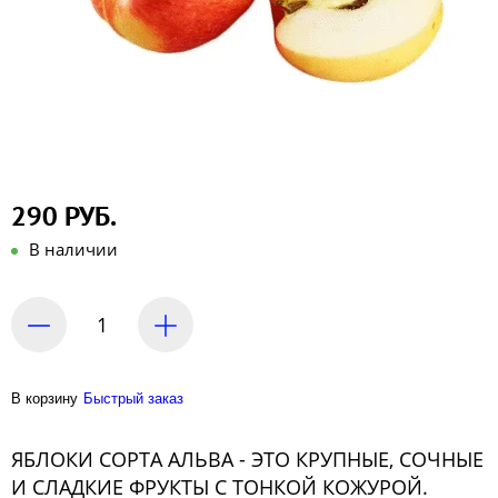
290 РУБ.
В наличии
В корзину
Быстрый заказ
ЯБЛОКИ СОРТА АЛЬВА - ЭТО КРУПНЫЕ, СОЧНЫЕ
И СЛАДКИЕ ФРУКТЫ С ТОНКОЙ КОЖУРОЙ.