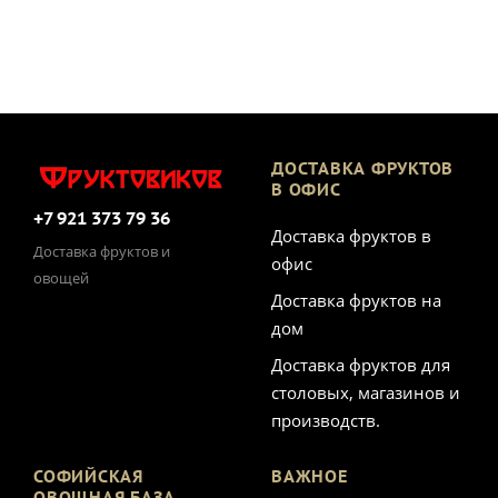
ДОСТАВКА ФРУКТОВ
В ОФИС
+7 921 373 79 36
Доставка фруктов в
Доставка фруктов и
офис
овощей
Доставка фруктов на
дом
Доставка фруктов для
столовых, магазинов и
производств.
СОФИЙСКАЯ
ВАЖНОЕ
ОВОЩНАЯ БАЗА