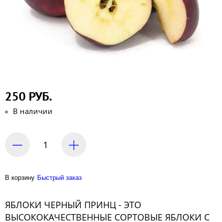
250 РУБ.
В наличии
В корзину
Быстрый заказ
ЯБЛОКИ ЧЕРНЫЙ ПРИНЦ - ЭТО
ВЫСОКОКАЧЕСТВЕННЫЕ СОРТОВЫЕ ЯБЛОКИ С