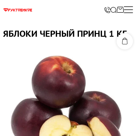
ЯБЛОКИ ЧЕРНЫЙ ПРИНЦ 1 КГ