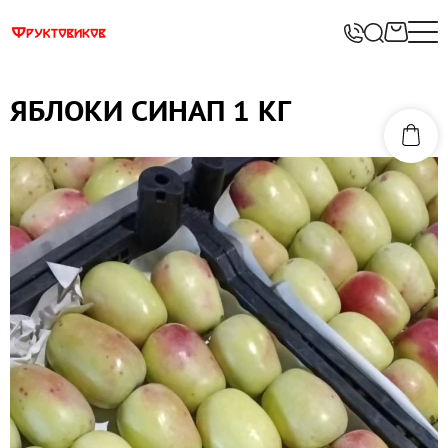
ЯБЛОКИ СИНАП 1 КГ