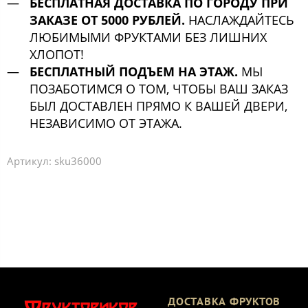
БЕСПЛАТНАЯ ДОСТАВКА ПО ГОРОДУ ПРИ
ЗАКАЗЕ ОТ 5000 РУБЛЕЙ.
НАСЛАЖДАЙТЕСЬ
ЛЮБИМЫМИ ФРУКТАМИ БЕЗ ЛИШНИХ
ХЛОПОТ!
БЕСПЛАТНЫЙ ПОДЪЕМ НА ЭТАЖ.
МЫ
ПОЗАБОТИМСЯ О ТОМ, ЧТОБЫ ВАШ ЗАКАЗ
БЫЛ ДОСТАВЛЕН ПРЯМО К ВАШЕЙ ДВЕРИ,
НЕЗАВИСИМО ОТ ЭТАЖА.
Артикул:
sku36000
ДОСТАВКА ФРУКТОВ