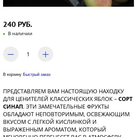
240 РУБ.
В наличии
В корзину
Быстрый заказ
ПРЕДСТАВЛЯЕМ ВАМ НАСТОЯЩУЮ НАХОДКУ
ДЛЯ ЦЕНИТЕЛЕЙ КЛАССИЧЕСКИХ ЯБЛОК –
СОРТ
СИНАП
. ЭТИ ЗАМЕЧАТЕЛЬНЫЕ ФРУКТЫ
ОБЛАДАЮТ НЕПОВТОРИМЫМ, ОСВЕЖАЮЩИМ
ВКУСОМ С ЛЕГКОЙ КИСЛИНКОЙ И
ВЫРАЖЕННЫМ АРОМАТОМ, КОТОРЫЙ