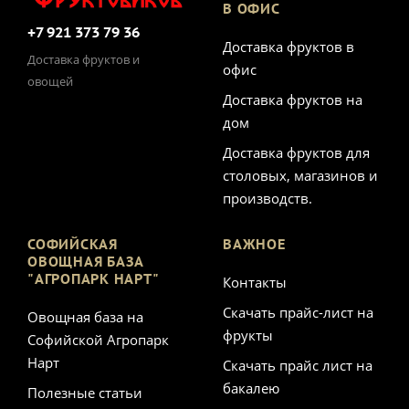
В ОФИС
+7 921 373 79 36
Доставка фруктов в
Доставка фруктов и
офис
овощей
Доставка фруктов на
дом
Доставка фруктов для
столовых, магазинов и
производств.
СОФИЙСКАЯ
ВАЖНОЕ
ОВОЩНАЯ БАЗА
"АГРОПАРК НАРТ"
Контакты
Скачать прайс-лист на
Овощная база на
фрукты
Софийской Агропарк
Нарт
Скачать прайс лист на
бакалею
Полезные статьи