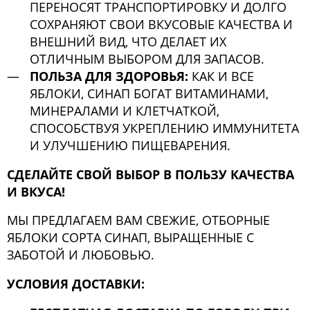
ПЕРЕНОСЯТ ТРАНСПОРТИРОВКУ И ДОЛГО
СОХРАНЯЮТ СВОИ ВКУСОВЫЕ КАЧЕСТВА И
ВНЕШНИЙ ВИД, ЧТО ДЕЛАЕТ ИХ
ОТЛИЧНЫМ ВЫБОРОМ ДЛЯ ЗАПАСОВ.
ПОЛЬЗА ДЛЯ ЗДОРОВЬЯ:
КАК И ВСЕ
ЯБЛОКИ, СИНАП БОГАТ ВИТАМИНАМИ,
МИНЕРАЛАМИ И КЛЕТЧАТКОЙ,
СПОСОБСТВУЯ УКРЕПЛЕНИЮ ИММУНИТЕТА
И УЛУЧШЕНИЮ ПИЩЕВАРЕНИЯ.
СДЕЛАЙТЕ СВОЙ ВЫБОР В ПОЛЬЗУ КАЧЕСТВА
И ВКУСА!
МЫ ПРЕДЛАГАЕМ ВАМ СВЕЖИЕ, ОТБОРНЫЕ
ЯБЛОКИ СОРТА СИНАП, ВЫРАЩЕННЫЕ С
ЗАБОТОЙ И ЛЮБОВЬЮ.
УСЛОВИЯ ДОСТАВКИ: