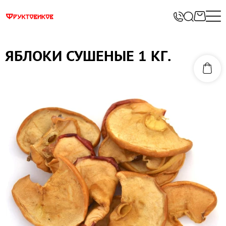
ЯБЛОКИ СУШЕНЫЕ 1 КГ.