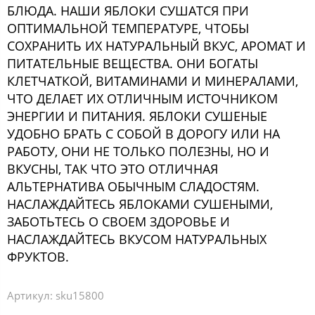
БЛЮДА. НАШИ ЯБЛОКИ СУШАТСЯ ПРИ
ОПТИМАЛЬНОЙ ТЕМПЕРАТУРЕ, ЧТОБЫ
СОХРАНИТЬ ИХ НАТУРАЛЬНЫЙ ВКУС, АРОМАТ И
ПИТАТЕЛЬНЫЕ ВЕЩЕСТВА. ОНИ БОГАТЫ
КЛЕТЧАТКОЙ, ВИТАМИНАМИ И МИНЕРАЛАМИ,
ЧТО ДЕЛАЕТ ИХ ОТЛИЧНЫМ ИСТОЧНИКОМ
ЭНЕРГИИ И ПИТАНИЯ. ЯБЛОКИ СУШЕНЫЕ
УДОБНО БРАТЬ С СОБОЙ В ДОРОГУ ИЛИ НА
РАБОТУ, ОНИ НЕ ТОЛЬКО ПОЛЕЗНЫ, НО И
ВКУСНЫ, ТАК ЧТО ЭТО ОТЛИЧНАЯ
АЛЬТЕРНАТИВА ОБЫЧНЫМ СЛАДОСТЯМ.
НАСЛАЖДАЙТЕСЬ ЯБЛОКАМИ СУШЕНЫМИ,
ЗАБОТЬТЕСЬ О СВОЕМ ЗДОРОВЬЕ И
НАСЛАЖДАЙТЕСЬ ВКУСОМ НАТУРАЛЬНЫХ
ФРУКТОВ.
Артикул:
sku15800