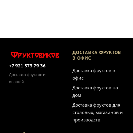
ДОСТАВКА ФРУКТОВ
В ОФИС
+7 921 373 79 36
Доставка фруктов в
Доставка фруктов и
офис
овощей
Доставка фруктов на
дом
Доставка фруктов для
столовых, магазинов и
производств.