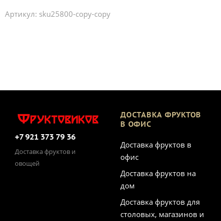
Артикул:
sku25800-copy-copy
ДОСТАВКА ФРУКТОВ
В ОФИС
+7 921 373 79 36
Доставка фруктов в
Доставка фруктов и
офис
овощей
Доставка фруктов на
дом
Доставка фруктов для
столовых, магазинов и