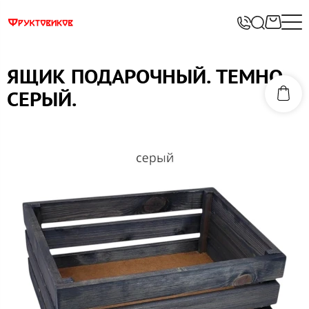
ЯЩИК ПОДАРОЧНЫЙ. ТЕМНО-
СЕРЫЙ.