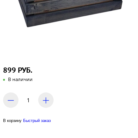
899 РУБ.
В наличии
В корзину
Быстрый заказ