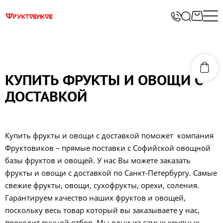
КУПИТЬ ФРУКТЫ И ОВОЩИ С
ДОСТАВКОЙ
Купить фрукты и овощи с доставкой поможет компания
Фруктовиков – прямые поставки с Софийской овощной
базы фруктов и овощей. У нас Вы можете заказать
фрукты и овощи с доставкой по Санкт-Петербургу. Самые
свежие фрукты, овощи, сухофрукты, орехи, соления.
Гарантируем качество наших фруктов и овощей,
поскольку весь товар который вы заказываете у нас,
проходит ручной отбор. Мы одни из самых крупных