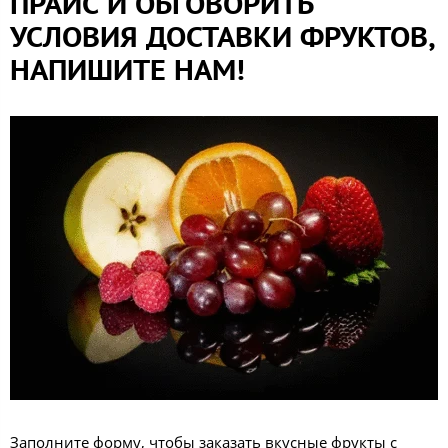
ПРАЙС И ОБГОВОРИТЬ
УСЛОВИЯ ДОСТАВКИ ФРУКТОВ,
НАПИШИТЕ НАМ!
Заполните форму, чтобы заказать вкусные фрукты с