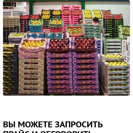
ВЫ МОЖЕТЕ ЗАПРОСИТЬ