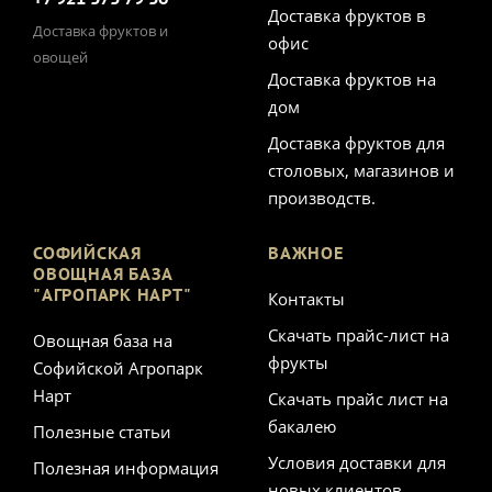
Доставка фруктов в
Доставка фруктов и
офис
овощей
Доставка фруктов на
дом
Доставка фруктов для
столовых, магазинов и
производств.
СОФИЙСКАЯ
ВАЖНОЕ
ОВОЩНАЯ БАЗА
"АГРОПАРК НАРТ"
Контакты
Скачать прайс-лист на
Овощная база на
фрукты
Софийской Агропарк
Нарт
Скачать прайс лист на
бакалею
Полезные статьи
Условия доставки для
Полезная информация
новых клиентов