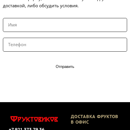
доставкой, либо обсудить условия.
Отправить
ДОСТАВКА ФРУКТОВ
В ОФИС
+7 921 373 79 36