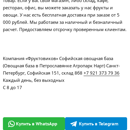
товар. Если у вас свой магазин, либо склад, кафе,
ресторан, офис, вы можете заказать у нас фрукты и
овощи. У нас есть бесплатная доставка при заказе от 5
000 рублей. Мы работаем за наличный и безналичный
расчет. Предоставляем отсрочку проверенным клиентам.
Компания «Фруктовиков» Софийская овощная база
(Овощная база в Петрославянке Агропарк Нарт) Санкт-
Петербург, Софийская 151, склад 8б8
+7 921 373 79 36
Каждый день, без выходных
С 8 до 17
Купить в WhatsApp
Купить в Telegram