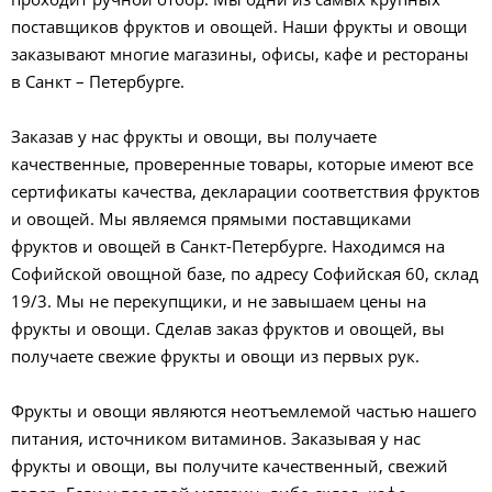
поставщиков фруктов и овощей. Наши фрукты и овощи
заказывают многие магазины, офисы, кафе и рестораны
в Санкт – Петербурге.
Заказав у нас фрукты и овощи, вы получаете
качественные, проверенные товары, которые имеют все
сертификаты качества, декларации соответствия фруктов
и овощей. Мы являемся прямыми поставщиками
фруктов и овощей в Санкт-Петербурге. Находимся на
Софийской овощной базе, по адресу Софийская 60, склад
19/3. Мы не перекупщики, и не завышаем цены на
фрукты и овощи. Сделав заказ фруктов и овощей, вы
получаете свежие фрукты и овощи из первых рук.
Фрукты и овощи являются неотъемлемой частью нашего
питания, источником витаминов. Заказывая у нас
фрукты и овощи, вы получите качественный, свежий