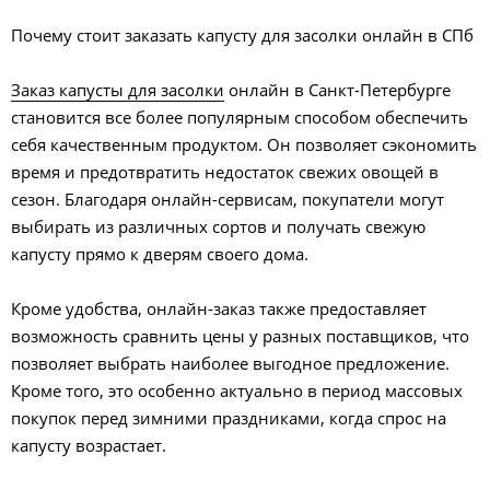
Почему стоит заказать капусту для засолки онлайн в СПб
Заказ капусты для засолки
онлайн в Санкт-Петербурге
становится все более популярным способом обеспечить
себя качественным продуктом. Он позволяет сэкономить
время и предотвратить недостаток свежих овощей в
сезон. Благодаря онлайн-сервисам, покупатели могут
выбирать из различных сортов и получать свежую
капусту прямо к дверям своего дома.
Кроме удобства, онлайн-заказ также предоставляет
возможность сравнить цены у разных поставщиков, что
позволяет выбрать наиболее выгодное предложение.
Кроме того, это особенно актуально в период массовых
покупок перед зимними праздниками, когда спрос на
капусту возрастает.