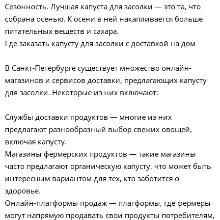
Сезонность. Лучшая капуста для засолки — это та, что
собрана осенью. К осени в ней накапливается больше
питательных веществ и сахара.
Где заказать капусту для засолки с доставкой на дом
В Санкт-Петербурге существует множество онлайн-
магазинов и сервисов доставки, предлагающих капусту
для засолки. Некоторые из них включают:
Службы доставки продуктов — многие из них
предлагают разнообразный выбор свежих овощей,
включая капусту.
Магазины фермерских продуктов — такие магазины
часто предлагают органическую капусту, что может быть
интересным вариантом для тех, кто заботится о
здоровье.
Онлайн-платформы продаж — платформы, где фермеры
могут напрямую продавать свои продукты потребителям,