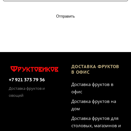
Отправить
ДОСТАВКА ФРУКТОВ
В ОФИС
+7 921 373 79 36
Доставка фруктов в
Доставка фруктов и
офис
овощей
Доставка фруктов на
дом
Доставка фруктов для
столовых, магазинов и