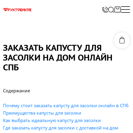
ЗАКАЗАТЬ КАПУСТУ ДЛЯ
ЗАСОЛКИ НА ДОМ ОНЛАЙН
СПБ
Содержание
Почему стоит заказать капусту для засолки онлайн в СПб
Преимущества капусты для засолки
Как выбрать идеальную капусту для засолки
Где заказать капусту для засолки с доставкой на дом