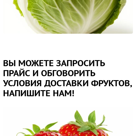
ВЫ МОЖЕТЕ ЗАПРОСИТЬ
ПРАЙС И ОБГОВОРИТЬ
УСЛОВИЯ ДОСТАВКИ ФРУКТОВ,
НАПИШИТЕ НАМ!