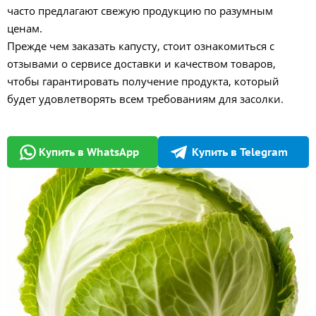
часто предлагают свежую продукцию по разумным
ценам.
Прежде чем заказать капусту, стоит ознакомиться с
отзывами о сервисе доставки и качеством товаров,
чтобы гарантировать получение продукта, который
будет удовлетворять всем требованиям для засолки.
Купить в WhatsApp
Купить в Telegram