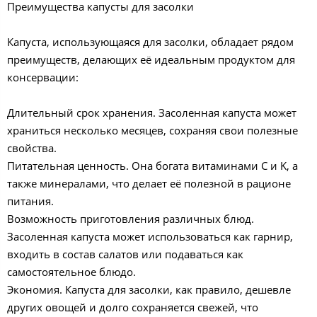
Преимущества капусты для засолки
Капуста, использующаяся для засолки, обладает рядом
преимуществ, делающих её идеальным продуктом для
консервации:
Длительный срок хранения. Засоленная капуста может
храниться несколько месяцев, сохраняя свои полезные
свойства.
Питательная ценность. Она богата витаминами C и K, а
также минералами, что делает её полезной в рационе
питания.
Возможность приготовления различных блюд.
Засоленная капуста может использоваться как гарнир,
входить в состав салатов или подаваться как
самостоятельное блюдо.
Экономия. Капуста для засолки, как правило, дешевле
других овощей и долго сохраняется свежей, что