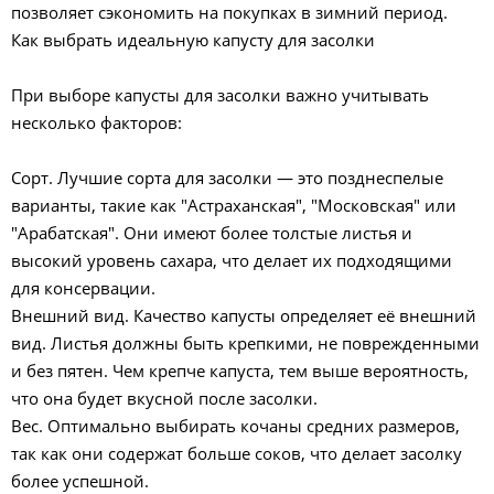
позволяет сэкономить на покупках в зимний период.
Как выбрать идеальную капусту для засолки
При выборе капусты для засолки важно учитывать
несколько факторов:
Сорт. Лучшие сорта для засолки — это позднеспелые
варианты, такие как "Астраханская", "Московская" или
"Арабатская". Они имеют более толстые листья и
высокий уровень сахара, что делает их подходящими
для консервации.
Внешний вид. Качество капусты определяет её внешний
вид. Листья должны быть крепкими, не поврежденными
и без пятен. Чем крепче капуста, тем выше вероятность,
что она будет вкусной после засолки.
Вес. Оптимально выбирать кочаны средних размеров,
так как они содержат больше соков, что делает засолку
более успешной.