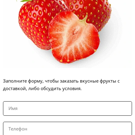
Заполните форму, чтобы заказать вкусные фрукты с
доставкой, либо обсудить условия.