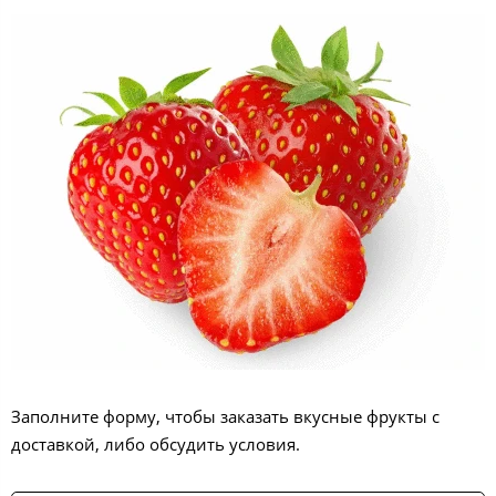
Заполните форму, чтобы заказать вкусные фрукты с
доставкой, либо обсудить условия.