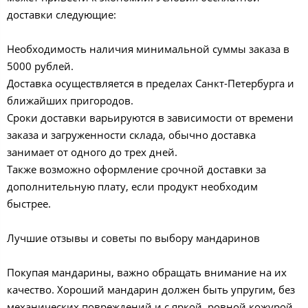
доставки следующие:
Необходимость наличия минимальной суммы заказа в
5000 рублей.
Доставка осуществляется в пределах Санкт-Петербурга и
ближайших пригородов.
Сроки доставки варьируются в зависимости от времени
заказа и загруженности склада, обычно доставка
занимает от одного до трех дней.
Также возможно оформление срочной доставки за
дополнительную плату, если продукт необходим
быстрее.
Лучшие отзывы и советы по выбору мандаринов
Покупая мандарины, важно обращать внимание на их
качество. Хороший мандарин должен быть упругим, без
механических повреждений и с яркой, ровной кожурой.