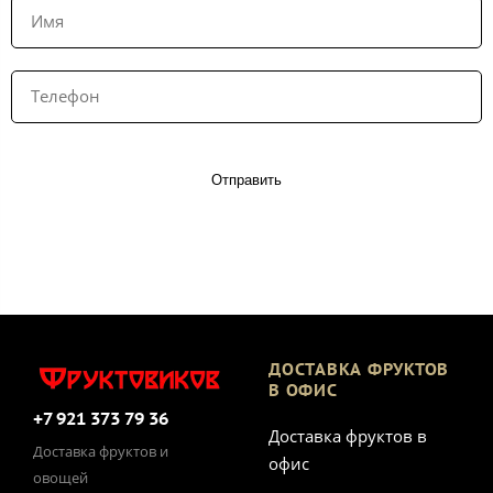
Отправить
ДОСТАВКА ФРУКТОВ
В ОФИС
+7 921 373 79 36
Доставка фруктов в
Доставка фруктов и
офис
овощей