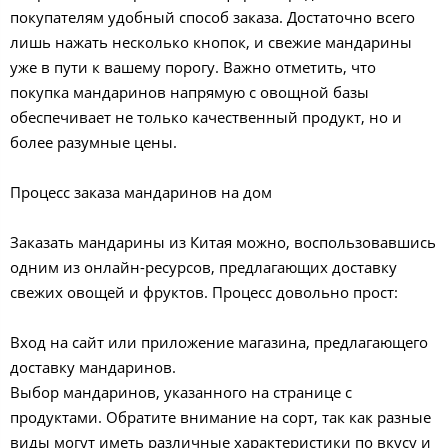
покупателям удобный способ заказа. Достаточно всего
лишь нажать несколько кнопок, и свежие мандарины
уже в пути к вашему порогу. Важно отметить, что
покупка мандаринов напрямую с овощной базы
обеспечивает не только качественный продукт, но и
более разумные цены.
Процесс заказа мандаринов на дом
Заказать мандарины из Китая можно, воспользовавшись
одним из онлайн-ресурсов, предлагающих доставку
свежих овощей и фруктов. Процесс довольно прост:
Вход на сайт или приложение магазина, предлагающего
доставку мандаринов.
Выбор мандаринов, указанного на странице с
продуктами. Обратите внимание на сорт, так как разные
виды могут иметь различные характеристики по вкусу и