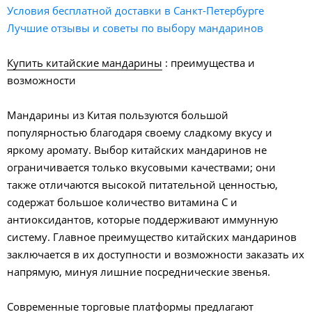
Условия бесплатной доставки в Санкт-Петербурге
Лучшие отзывы и советы по выбору мандаринов
Купить китайские мандарины
: преимущества и
возможности
Мандарины из Китая пользуются большой
популярностью благодаря своему сладкому вкусу и
яркому аромату. Выбор китайских мандаринов не
ограничивается только вкусовыми качествами; они
также отличаются высокой питательной ценностью,
содержат большое количество витамина C и
антиоксидантов, которые поддерживают иммунную
систему. Главное преимущество китайских мандаринов
заключается в их доступности и возможности заказать их
напрямую, минуя лишние посреднические звенья.
Современные торговые платформы предлагают