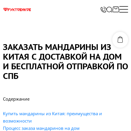
ЗАКАЗАТЬ МАНДАРИНЫ ИЗ
КИТАЯ С ДОСТАВКОЙ НА ДОМ
И БЕСПЛАТНОЙ ОТПРАВКОЙ ПО
СПБ
Содержание
Купить мандарины из Китая: преимущества и
возможности
Процесс заказа мандаринов на дом