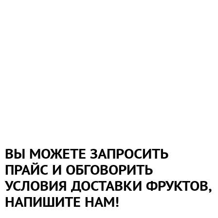
ВЫ МОЖЕТЕ ЗАПРОСИТЬ
ПРАЙС И ОБГОВОРИТЬ
УСЛОВИЯ ДОСТАВКИ ФРУКТОВ,
НАПИШИТЕ НАМ!