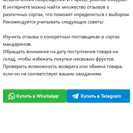
В интернете можно найти множество отзывов о
различных сортах, что поможет определиться с выбором.
Рекомендуется учитывать следующие советы:
Изучить отзывы о конкретных поставщиках и сортах
мандаринов.
Обращать внимание на дату поступления товара на
склад, чтобы избежать покупки несвежих фруктов.
Проверить возможность возврата или обмена товара,
если он не соответствует вашим ожиданиям.
Купить в WhatsApp
Купить в Telegram