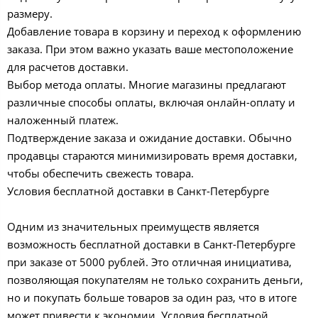
размеру.
Добавление товара в корзину и переход к оформлению
заказа. При этом важно указать ваше местоположение
для расчетов доставки.
Выбор метода оплаты. Многие магазины предлагают
различные способы оплаты, включая онлайн-оплату и
наложенный платеж.
Подтверждение заказа и ожидание доставки. Обычно
продавцы стараются минимизировать время доставки,
чтобы обеспечить свежесть товара.
Условия бесплатной доставки в Санкт-Петербурге
Одним из значительных преимуществ является
возможность бесплатной доставки в Санкт-Петербурге
при заказе от 5000 рублей. Это отличная инициатива,
позволяющая покупателям не только сохранить деньги,
но и покупать больше товаров за один раз, что в итоге
может привести к экономии. Условия бесплатной