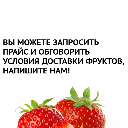
ВЫ МОЖЕТЕ ЗАПРОСИТЬ
ПРАЙС И ОБГОВОРИТЬ
УСЛОВИЯ ДОСТАВКИ ФРУКТОВ,
НАПИШИТЕ НАМ!