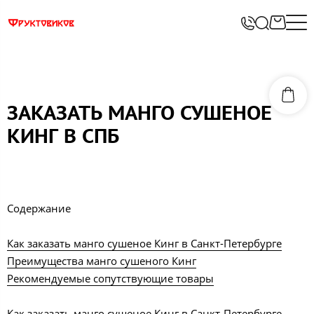
ЗАКАЗАТЬ МАНГО СУШЕНОЕ
КИНГ В СПБ
Содержание
Как заказать манго сушеное Кинг в Санкт-Петербурге
Преимущества манго сушеного Кинг
Рекомендуемые сопутствующие товары
Как
заказать манго сушеное Кинг
в Санкт-Петербурге