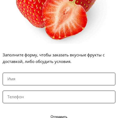
Заполните форму, чтобы заказать вкусные фрукты с
доставкой, либо обсудить условия.
Отправить