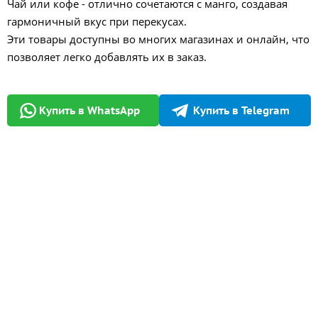
Чай или кофе - отлично сочетаются с манго, создавая
гармоничный вкус при перекусах.
Эти товары доступны во многих магазинах и онлайн, что
позволяет легко добавлять их в заказ.
Купить в WhatsApp
Купить в Telegram