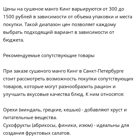
Цены на сушеное манго Кинг варьируются от 300 до
1500 рублей в зависимости от объема упаковки и места
покупки. Такой диапазон цен позволяет каждому
выбрать подходящий вариант в зависимости от
бюджета.
Рекомендуемые сопутствующие товары
При заказе сушеного манго Кинг в Санкт-Петербурге
стоит рассмотреть возможность покупки сопутствующих
товаров, которые могут разнообразить рацион и
улучшить вкусовые качества блюд. К ним относятся:
Орехи (миндаль, грецкие, кешью) - добавляют хруст и
питательные вещества.
Сухофрукты (абрикосы, финики, изюм) - идеальны для
создания фруктовых салатов.