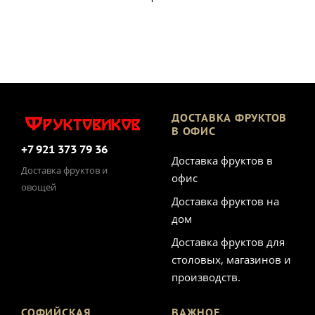
ДОСТАВКА ФРУКТОВ
В ОФИС
+7 921 373 79 36
Доставка фруктов в
Доставка фруктов и
офис
овощей
Доставка фруктов на
дом
Доставка фруктов для
столовых, магазинов и
производств.
СОФИЙСКАЯ
ВАЖНОЕ