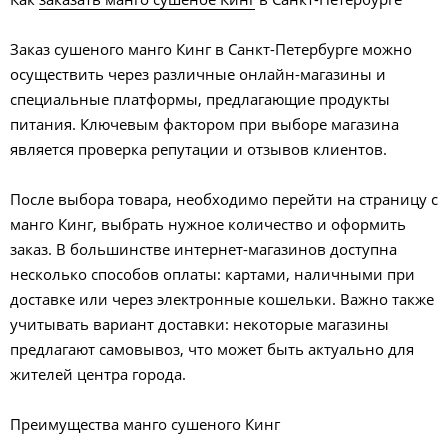
Заказ сушеного манго Кинг в Санкт-Петербурге можно
осуществить через различные онлайн-магазины и
специальные платформы, предлагающие продукты
питания. Ключевым фактором при выборе магазина
является проверка репутации и отзывов клиентов.
После выбора товара, необходимо перейти на страницу с
манго Кинг, выбрать нужное количество и оформить
заказ. В большинстве интернет-магазинов доступна
несколько способов оплаты: картами, наличными при
доставке или через электронные кошельки. Важно также
учитывать вариант доставки: некоторые магазины
предлагают самовывоз, что может быть актуально для
жителей центра города.
Преимущества манго сушеного Кинг