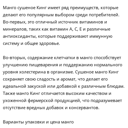
Манго сушеное Кинг имеет ряд преимуществ, которые
делают его популярным выбором среди потребителей.
Во-первых, это отличный источник витаминов и
минералов, таких как витамин A, C, E и различные
антиоксиданты, которые поддерживают иммунную
систему и общее здоровье.
Во-вторых, содержание клетчатки в манго способствует
улучшению пищеварения и поддержанию нормального
уровня холестерина в организме. Сушеное манго Кинг
сохраняет свою сладость и аромат, что делает его
идеальной закуской или добавкой к различным блюдам.
Также манго Кинг отличается высоким качеством и
ухоженной фермерской продукцией, что подразумевает
отсутствие вредных добавок и консервантов.
Варианты упаковки и цена манго