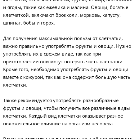
и ягоды, такие как ежевика и малина. Овощи, богатые
клетчаткой, включают брокколи, морковь, капусту,
шпинат, бобы и горох.
Для получения максимальной пользы от клетчатки,
важно правильно употреблять фрукты и овощи. Нужно
употреблять их в свежем виде, так как при
приготовлении они могут потерять часть клетчатки.
Кроме того, необходимо употреблять фрукты и овощи
вместе с кожурой, так как она содержит большую часть
клетчатки.
Также рекомендуется употреблять разнообразные
фрукты и овощи, чтобы получить все различные виды
клетчатки. Каждый вид клетчатки оказывает разное
положительное влияние на организм человека