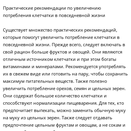
Практические рекомендации по увеличению
потребления клетчатки в повседневной жизни
Существует множество практических рекомендаций,
которые помогут увеличить потребление клетчатки в
повседневной жизни. Прежде всего, следует включать в
свой рацион больше фруктов и овощей. Они являются
отличным источником клетчатки и при этом богаты
витаминами и минералами. Рекомендуется употреблять
их в свежем виде или готовить на пару, чтобы сохранить
максимум питательных веществ. Также полезно
увеличить потребление орехов, семян и цельных зерен.
Они содержат большое количество клетчатки и
способствуют нормализации пищеварения. Для тех, кто
предпочитает выпекать, можно заменить обычную муку
на муку из цельных зерен. Также следует отдавать
предпочтение цельным фруктам и овощам, а не сокам и