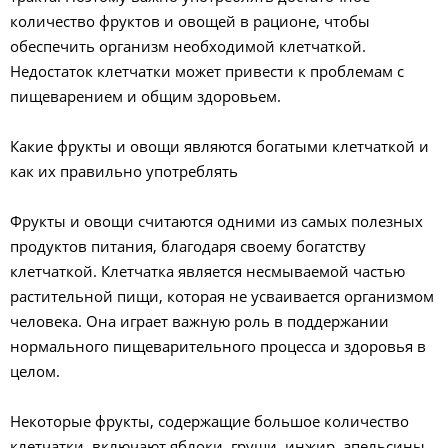
количество фруктов и овощей в рационе, чтобы
обеспечить организм необходимой клетчаткой.
Недостаток клетчатки может привести к проблемам с
пищеварением и общим здоровьем.
Какие фрукты и овощи являются богатыми клетчаткой и
как их правильно употреблять
Фрукты и овощи считаются одними из самых полезных
продуктов питания, благодаря своему богатству
клетчаткой. Клетчатка является несмываемой частью
растительной пищи, которая не усваивается организмом
человека. Она играет важную роль в поддержании
нормального пищеварительного процесса и здоровья в
целом.
Некоторые фрукты, содержащие большое количество
клетчатки, включают яблоки, груши, инжир, апельсины