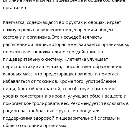
Влияние клетчатки на пищеварение и общее состояние
организма
Клетчатка, содержащаяся во фруктах и овощах, играет
важную роль в улучшении пищеварения и общем
состоянии организма. Это несъедобная часть
растительной пищи, которая не усваивается организмом,
но оказывает положительное воздействие на
пищеварительную систему. Клетчатка улучшает
перистальтику кишечника, способствует образованию
каловых масс, что предотвращает запоры и помогает
избавляться от токсинов. Кроме того, употребление
пищи, богатой клетчаткой, способствует снижению
уровня холестерина в крови, улучшает обмен веществ и
помогает контролировать вес. Рекомендуется включать в
рацион разнообразные фрукты и овощи для
поддержания здоровой пищеварительной системы и
общего состояния организма.