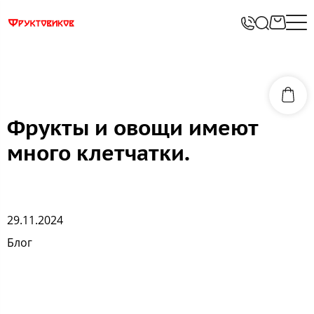
Фрукты и овощи имеют
много клетчатки.
29.11.2024
Блог