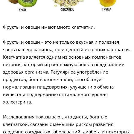
Фрукты и овощи имеют много клетчатки.
Фрукты и овощи – это не только вкусная и полезная
часть нашего рациона, но и ценный источник клетчатки.
Клетчатка является одним из основных компонентов
питания, который играет важную роль в поддержании
здоровья организма. Регулярное употребление
продуктов, богатых клетчаткой, способствует
нормализации пищеварения, улучшению обмена
веществ и поддержанию оптимального уровня
холестерина.
Исследования показывают, что диеты, богатые
клетчаткой, связаны с меньшим риском развития
сердечно-сосудистых заболеваний, диабета и некоторых