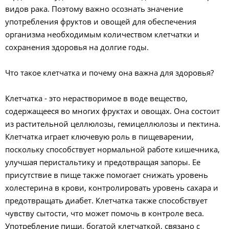
видов рака. Поэтому важно осознать значение
употребления фруктов и овощей для обеспечения
организма необходимым количеством клетчатки и
сохранения здоровья на долгие годы.
Что такое клетчатка и почему она важна для здоровья?
Клетчатка - это нерастворимое в воде вещество,
содержащееся во многих фруктах и овощах. Она состоит
из растительной целлюлозы, гемицеллюлозы и пектина.
Клетчатка играет ключевую роль в пищеварении,
поскольку способствует нормальной работе кишечника,
улучшая перистальтику и предотвращая запоры. Ее
присутствие в пище также помогает снижать уровень
холестерина в крови, контролировать уровень сахара и
предотвращать диабет. Клетчатка также способствует
чувству сытости, что может помочь в контроле веса.
Употребление пищи, богатой клетчаткой, связано с