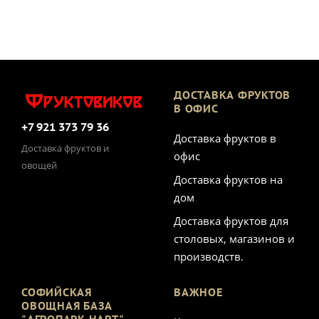
ДОСТАВКА ФРУКТОВ
В ОФИС
+7 921 373 79 36
Доставка фруктов в
Доставка фруктов и
офис
овощей
Доставка фруктов на
дом
Доставка фруктов для
столовых, магазинов и
производств.
СОФИЙСКАЯ
ВАЖНОЕ
ОВОЩНАЯ БАЗА