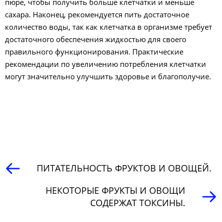
пюре, чтобы получить больше клетчатки и меньше
сахара. Наконец, рекомендуется пить достаточное
количество воды, так как клетчатка в организме требует
достаточного обеспечения жидкостью для своего
правильного функционирования. Практические
рекомендации по увеличению потребления клетчатки
могут значительно улучшить здоровье и благополучие.
ПИТАТЕЛЬНОСТЬ ФРУКТОВ И ОВОЩЕЙ.
НЕКОТОРЫЕ ФРУКТЫ И ОВОЩИ
СОДЕРЖАТ ТОКСИНЫ.