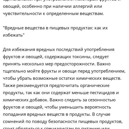
овощей, особенно при наличии аллергий или
чувствительности к определенным веществам.
"Вредные вещества в пищевых продуктах: как их
избежать"
Для избежания вредных последствий употребления
фруктов и овощей, содержащих токсины, следует
принять несколько мер предосторожности. Важно
тщательно мойте фрукты и овощи перед употреблением,
чтобы убрать возможные остатки химических веществ.
Также рекомендуется предпочитать органические
продукты, так как они содержат меньше пестицидов и
химических добавок. Важно следить за сезонностью
фруктов и овощей, чтобы уменьшить вероятность
попадания вредных веществ в продукты. В случае
сомнений по поводу безопасности пищевых продуктов,
стоит обратиться к специалистам по питанию или