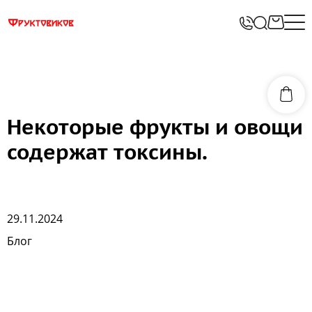
Некоторые фрукты и овощи
содержат токсины.
29.11.2024
Блог