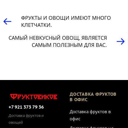
ФРУКТЫ И ОВОЩИ ИМЕЮТ МНОГО
КЛЕТЧАТКИ.
САМЫЙ НЕВКУСНЫЙ ОВОЩ, ЯВЛЯЕТСЯ
САМЫМ ПОЛЕЗНЫМ ДЛЯ ВАС.
ДОСТАВКА ФРУКТОВ
В ОФИС
+7 921 373 79 36
Доставка фруктов в
Доставка фруктов и
офис
овощей