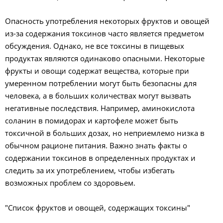
Опасность употребления некоторых фруктов и овощей
из-за содержания токсинов часто является предметом
обсуждения. Однако, не все токсины в пищевых
продуктах являются одинаково опасными. Некоторые
фрукты и овощи содержат вещества, которые при
умеренном потреблении могут быть безопасны для
человека, а в больших количествах могут вызвать
негативные последствия. Например, аминокислота
соланин в помидорах и картофеле может быть
токсичной в больших дозах, но неприемлемо низка в
обычном рационе питания. Важно знать факты о
содержании токсинов в определенных продуктах и
следить за их употреблением, чтобы избегать
возможных проблем со здоровьем.
"Список фруктов и овощей, содержащих токсины"