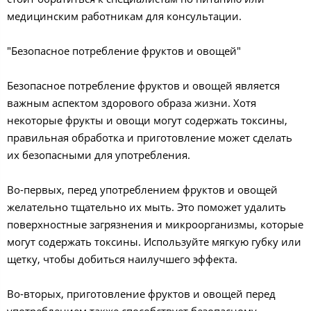
медицинским работникам для консультации.
"Безопасное потребление фруктов и овощей"
Безопасное потребление фруктов и овощей является
важным аспектом здорового образа жизни. Хотя
некоторые фрукты и овощи могут содержать токсины,
правильная обработка и приготовление может сделать
их безопасными для употребления.
Во-первых, перед употреблением фруктов и овощей
желательно тщательно их мыть. Это поможет удалить
поверхностные загрязнения и микроорганизмы, которые
могут содержать токсины. Используйте мягкую губку или
щетку, чтобы добиться наилучшего эффекта.
Во-вторых, приготовление фруктов и овощей перед