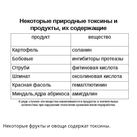
Некоторые фрукты и овощи содержат токсины.