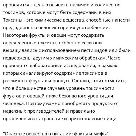
проводится с целью выявить наличие и количество
токсинов, которые могут быть содержаны в них.
Токсины - это химические вещества, способные нанести
вред здоровью человека при их употреблении.
Некоторые фрукты и овощи могут содержать
определенные токсины, особенно если они
выращивались с использованием пестицидов или были
подвержены другим химическим обработкам. Часто
проводятся лабораторные исследования, в рамках
которых анализируют содержание токсинов в
различных фруктах и овощах. Однако, стоит отметить,
что в большинстве случаев уровень токсичности
фруктов и овощей ниже безопасного уровня для
человека. Поэтому важно приобретать продукты от
надежных производителей и правильно
организовывать хранение и приготовление пищи.
"Опасные вещества в питании: факты и мифы"