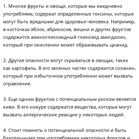
1. Многие фрукты и овощи, которые мы ежедневно
употребляем, содержат определенные токсины, которые
могут быть вредными для здоровья человека. Например,
в косточках яблок, абрикосов, вишни и других фруктов
содержится аминогликозидный гликозид амигдалин,
который при окислении может образовывать цианид.
2. Другие опасности могут скрываться в овощах, таких
как картофель. В его зеленых частях содержится соланин,
который при избыточном употреблении может вызвать
отравление.
3. Еще одним фруктом с потенциальным риском является
киви. В его кожуре содержатся вещества, которые могут
вызвать аллергические реакции у некоторых людей.
4. Стоит помнить о потенциальной опасности и быть
бдительными при употреблении некоторых фруктов и