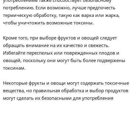
употреблением также способствует безопасному
потреблению. Если возможно, лучше предпочесть
термическую обработку, такую как варка или жарка,
чтобы уничтожить возможные токсины.
Кроме того, при выборе фруктов и овощей следует
обращать внимание на их качество и свежесть.
Избегайте переспелых или поврежденных плодов и
овощей, поскольку они могут быть более подвержены
токсинам.
Некоторые фрукты и овощи могут содержать токсичные
вещества, но правильная обработка и выбор продуктов
могут сделать их безопасными для употребления