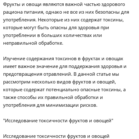
Фрукты и овощи являются важной частью здорового
рациона питания, однако не все из них безопасны для
употребления. Некоторые из них содержат токсины,
которые могут быть опасны для здоровья при
употреблении в больших количествах или
неправильной обработке.
Изучение содержания токсинов в фруктах и овощах
имеет важное значение для поддержания здоровья и
предотвращения отравлений. В данной статье мы
рассмотрим несколько видов фруктов и овощей,
которые содержат потенциально опасные токсины, а
также способы их правильной обработки и
употребления для минимизации рисков.
"Исследование токсичности фруктов и овощей"
Исследование токсичности фруктов и овощей